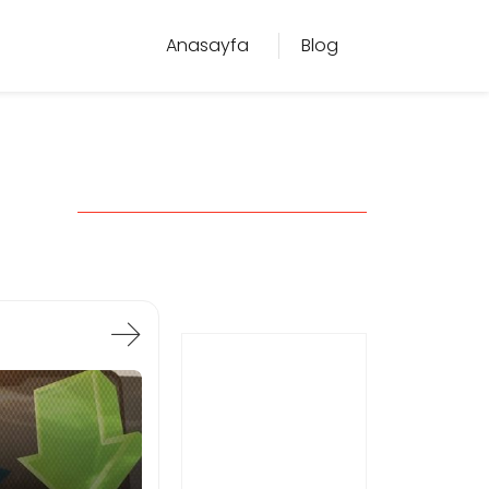
Anasayfa
Blog