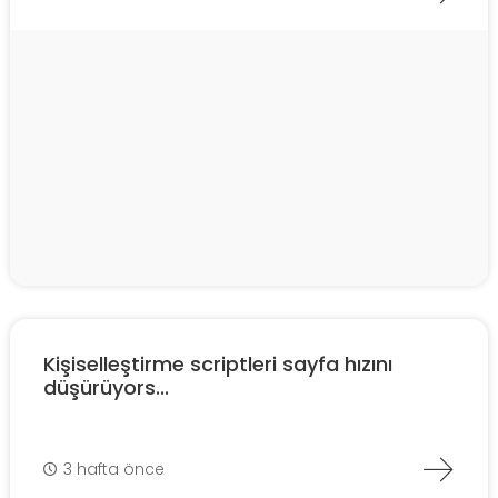
Kişiselleştirme scriptleri sayfa hızını
düşürüyors...
3 hafta önce