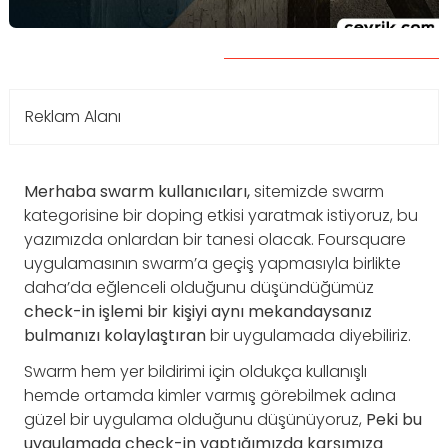
Reklam Alanı
Merhaba swarm kullanıcıları,
sitemizde swarm
kategorisine bir doping etkisi yaratmak istiyoruz, bu
yazımızda onlardan bir tanesi olacak. Foursquare
uygulamasının swarm’a geçiş yapmasıyla birlikte
daha’da eğlenceli olduğunu düşündüğümüz
check-in işlemi bir kişiyi aynı mekandaysanız
bulmanızı kolaylaştıran
bir uygulamada diyebiliriz.
Swarm hem yer bildirimi için oldukça kullanışlı
hemde ortamda kimler varmış görebilmek adına
güzel bir uygulama olduğunu düşünüyoruz,
Peki bu
uygulamada check-in yaptığımızda karşımıza