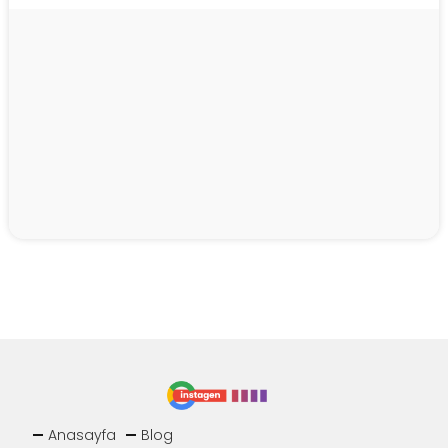
Anasayfa
Blog