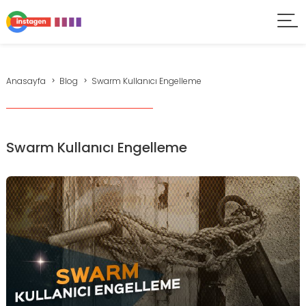
Anasayfa
Blog
Swarm Kullanıcı Engelleme
Swarm Kullanıcı Engelleme