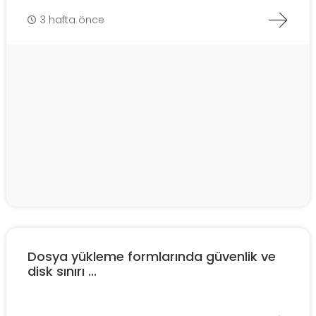
3 hafta önce
Dosya yükleme formlarında güvenlik ve
disk sınırı ...