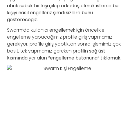
abuk subuk bir kişi çıkıp arkadaş olmak isterse bu
kişiyi nasıl engelleriz şimdi sizlere bunu
göstereceğiz.
Swarm’da kullanıcı engellemek için öncelikle
engelleme yapacağımız profile giriş yapmamız
gerekiyor, profile giriş yaptıktan sonra işlemimiz çok
basit, tek yapmamız gereken profilin
sağ üst
kısmında
yer alan
“engelleme butonuna” tıklamak.