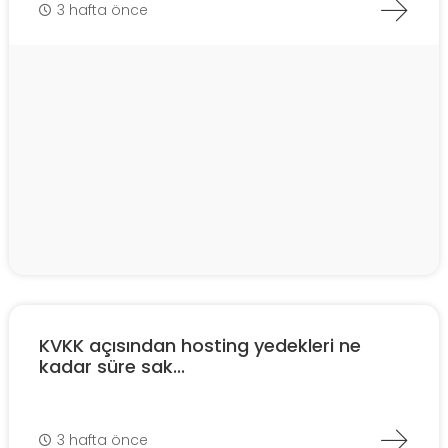
3 hafta önce
KVKK açısından hosting yedekleri ne
kadar süre sak...
3 hafta önce