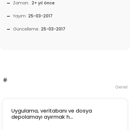
Zaman:
2+ yıl önce
Yayım:
25-03-2017
Güncelleme:
25-03-2017
Genel
Uygulama, veritabanı ve dosya
depolamayı ayırmak h...