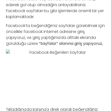
ederek gol olup olmadığını anlayabilirsiniz.
Facebook sayfaları bu gibi işlemlerde önemli bir yer
kaplamaktadır.
Facebook’ta beğendiğimiz sayfaları görebilmek için
öncelikle facebook internet adresine giriş
yapıyoruz, ve giriş yaptığımızda alttaki ekranda
görüldüğü üzere
“Sayfalar” alanına giriş yapıyoruz,
Tıkladığınızda karşınıza direk olarak beğendiğiniz