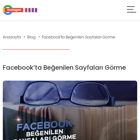
Anasayfa
Blog
Facebook’ta Beğenilen Sayfaları Görme
Facebook’ta Beğenilen Sayfaları Görme