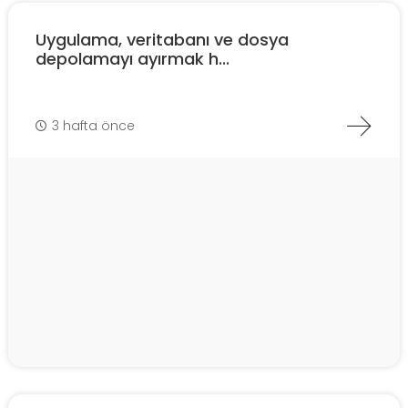
Uygulama, veritabanı ve dosya
depolamayı ayırmak h...
3 hafta önce