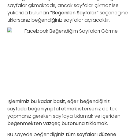
sayfalar çıkmaktadır, ancak sayfalar çıkmaz ise
yukarıda bulunan
“Beğenilen Sayfalar”
seçeneğine
tıklarsanız beğendiğiniz sayfalar açılacaktır.
İşlemimiz bu kadar basit, eğer beğendiğiniz
sayfada beğeniyi iptal etmek isterseniz
de tek
yapmanız gereken sayfaya tıklamak ve içeriden
beğenmekten vazgeç butonuna tıklamak.
Bu sayede beğendiğiniz
tüm sayfaları düzene