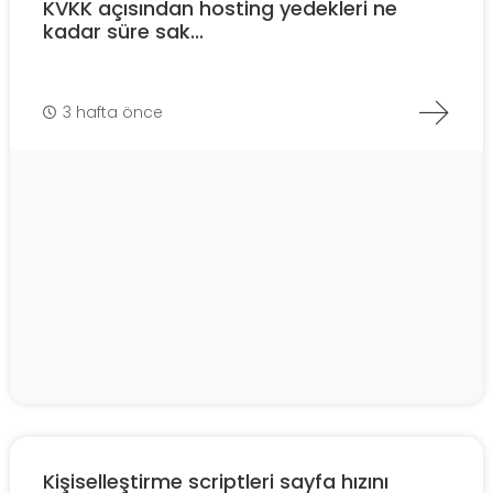
KVKK açısından hosting yedekleri ne
kadar süre sak...
3 hafta önce
Kişiselleştirme scriptleri sayfa hızını