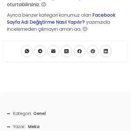
oturtabilirsiniz. 🙂
Ayrıca benzer kategori konumuz olan
Facebook
Sayfa Adı Değiştirme Nasıl Yapılır?
yazımızıda
incelemeden çıkmayın aman aa. 🙂
Kategori:
Genel
Yazar:
Meka