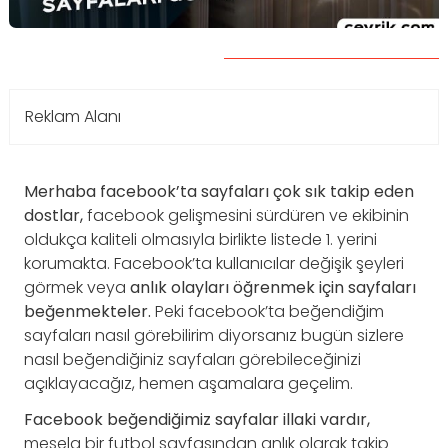
Reklam Alanı
Merhaba facebook’ta sayfaları çok sık takip eden
dostlar,
facebook gelişmesini sürdüren ve ekibinin
oldukça kaliteli olmasıyla birlikte listede 1. yerini
korumakta. Facebook’ta kullanıcılar değişik şeyleri
görmek veya
anlık olayları öğrenmek için sayfaları
beğenmekteler.
Peki facebook’ta beğendiğim
sayfaları nasıl görebilirim diyorsanız bugün sizlere
nasıl beğendiğiniz sayfaları görebileceğinizi
açıklayacağız, hemen aşamalara geçelim.
Facebook beğendiğimiz sayfalar illaki vardır,
mesela bir futbol sayfasından anlık olarak takip