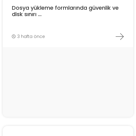
Dosya yükleme formlarında güvenlik ve
disk sınırı ...
3 hafta önce