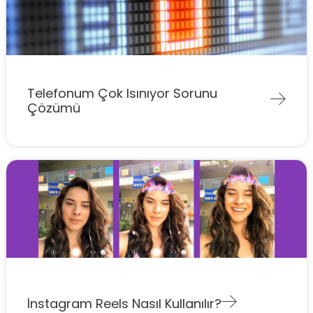
Telefonum Çok Isınıyor Sorunu
Çözümü
İnstagram Reels Nasıl Kullanılır?