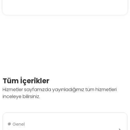
Tüm İçerikler
Hizmetler sayfamızda yayınladığımız tüm hizmetleri
inceleye bilirsiniz.
Genel