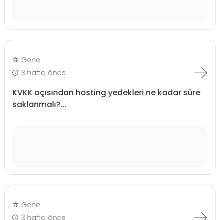
Genel
3 hafta önce
KVKK açısından hosting yedekleri ne kadar süre
saklanmalı?...
Genel
3 hafta önce