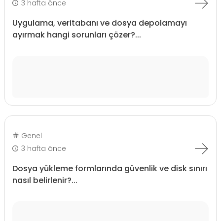
3 hafta önce
Uygulama, veritabanı ve dosya depolamayı
ayırmak hangi sorunları çözer?...
Genel
3 hafta önce
Dosya yükleme formlarında güvenlik ve disk sınırı
nasıl belirlenir?...