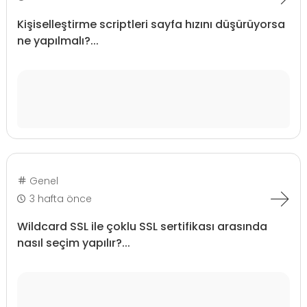
Kişiselleştirme scriptleri sayfa hızını düşürüyorsa
ne yapılmalı?...
Genel
3 hafta önce
Wildcard SSL ile çoklu SSL sertifikası arasında
nasıl seçim yapılır?...