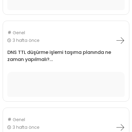
Genel
3 hafta önce
DNS TTL düşürme işlemi taşıma planında ne
zaman yapılmalı?...
Genel
3 hafta önce