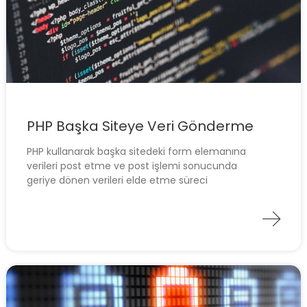
PHP Başka Siteye Veri Gönderme
PHP kullanarak başka sitedeki form elemanına
verileri post etme ve post işlemi sonucunda
geriye dönen verileri elde etme süreci