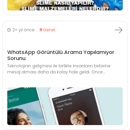
2+ yıl önce
Genel
WhatsApp Görüntülü Arama Yapılamıyor
Sorunu
Teknolojinin gelişmesi ile birlikte insanların birbirine
mesaj atması daha da kolay hale geldi. Önce...