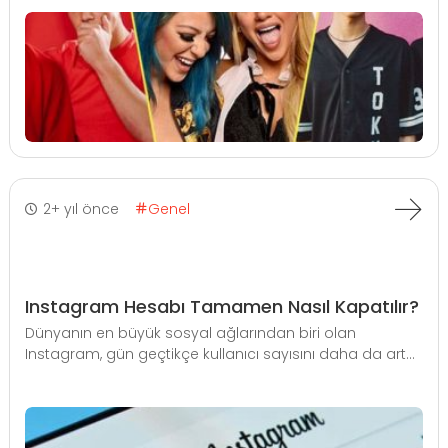
2+ yıl önce
Genel
Instagram Hesabı Tamamen Nasıl Kapatılır?
Dünyanın en büyük sosyal ağlarından biri olan
Instagram, gün geçtikçe kullanıcı sayısını daha da art...