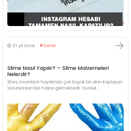
2+ yıl önce
Genel
Slime Nasıl Yapılır? – Slime Malzemeleri
Nelerdir?
Stres, insanların hayatında çok büyük bir alan kaplayan
sorunlardan biri haline gelmektedir. Günlük ...