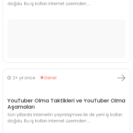
doğdu. Bu iş kolları internet üzerinden ...
2+ yıl önce
Genel
YouTuber Olma Taktikleri ve YouTuber Olma
Aşamaları
Son yıllarda internetin yayınlaşması ile de yeni iş kolları
doğdu. Bu iş kolları internet üzerinden ...