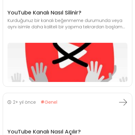
YouTube Kanalı Nasıl Silinir?
Kurduğunuz bir kanalı beğenmeme durumunda veya
aynı isimle daha kaliteli bir yapıma tekrardan başlam...
2+ yıl önce
Genel
YouTube Kanalı Nasıl Açılır?