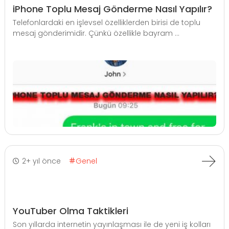
iPhone Toplu Mesaj Gönderme Nasıl Yapılır?
Telefonlardaki en işlevsel özelliklerden birisi de toplu
mesaj gönderimidir. Çünkü özellikle bayram ...
2+ yıl önce
Genel
YouTuber Olma Taktikleri
Son yıllarda internetin yayınlaşması ile de yeni iş kolları