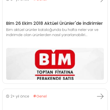
Bim 26 Ekim 2018 Aktüel Ürünler'de İndirimler
Bim aktüel ürünler kataloğunda bu hafta neler var ve
indirimde olan ürünlerden nasıl yararlanabiliri...
2+ yıl önce
Genel