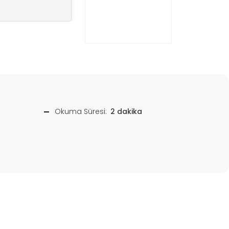
Okuma Süresi:
2 dakika