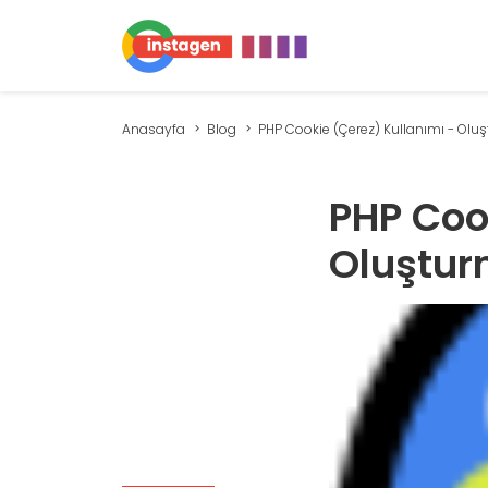
Anasayfa
Blog
PHP Cookie (Çerez) Kullanımı - Oluş
PHP Coo
Oluştur