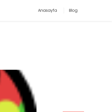
Anasayfa
Blog