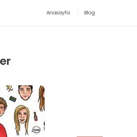
Anasayfa
Blog
er