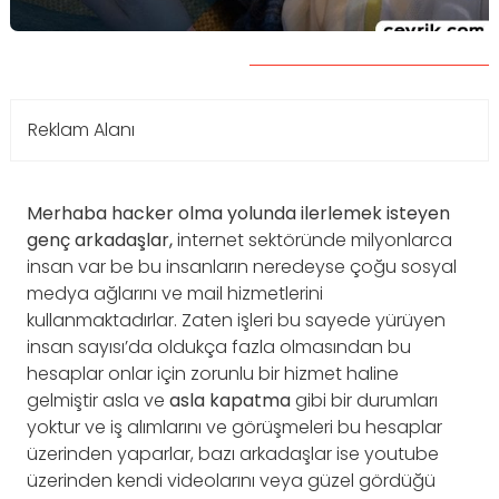
Reklam Alanı
Merhaba hacker olma yolunda ilerlemek isteyen
genç arkadaşlar,
internet sektöründe milyonlarca
insan var be bu insanların neredeyse çoğu sosyal
medya ağlarını ve mail hizmetlerini
kullanmaktadırlar. Zaten işleri bu sayede yürüyen
insan sayısı’da oldukça fazla olmasından bu
hesaplar onlar için zorunlu bir hizmet haline
gelmiştir asla ve
asla kapatma
gibi bir durumları
yoktur ve iş alımlarını ve görüşmeleri bu hesaplar
üzerinden yaparlar, bazı arkadaşlar ise youtube
üzerinden kendi videolarını veya güzel gördüğü