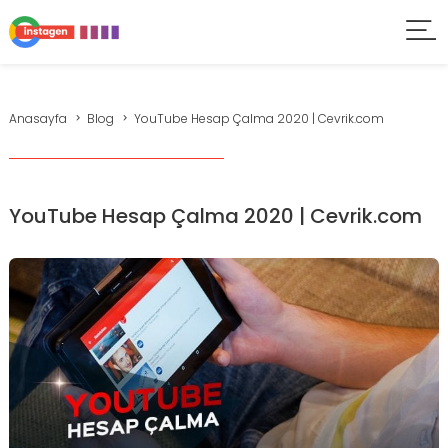
Anasayfa
Blog
YouTube Hesap Çalma 2020 | Cevrik.com
YouTube Hesap Çalma 2020 | Cevrik.com