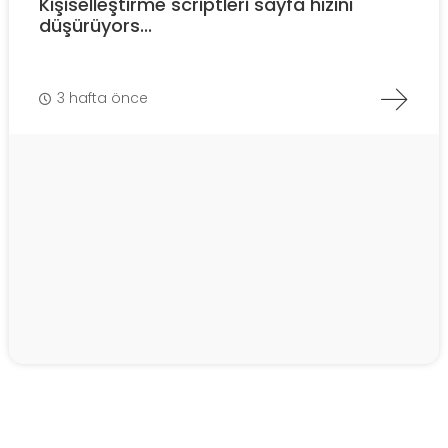
Kişiselleştirme scriptleri sayfa hızını
düşürüyors...
3 hafta önce