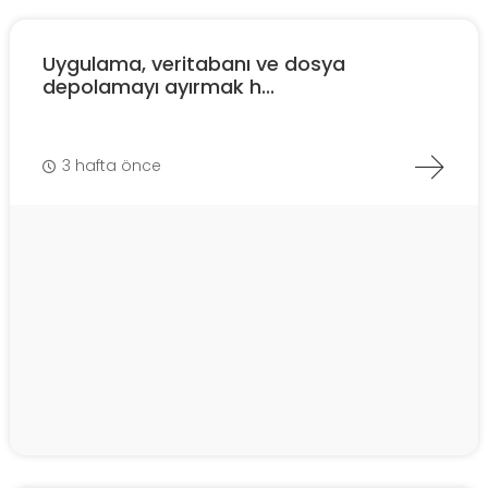
Uygulama, veritabanı ve dosya
depolamayı ayırmak h...
3 hafta önce