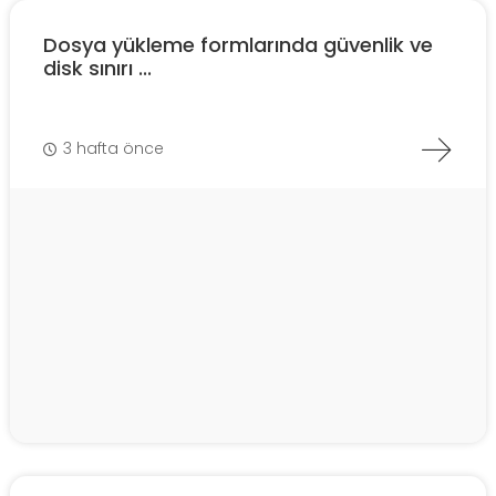
Dosya yükleme formlarında güvenlik ve
disk sınırı ...
3 hafta önce