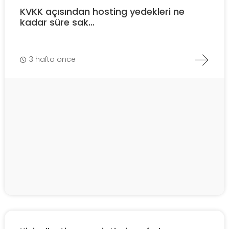
KVKK açısından hosting yedekleri ne
kadar süre sak...
3 hafta önce