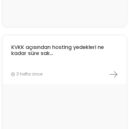
KVKK açısından hosting yedekleri ne
kadar süre sak...
3 hafta önce