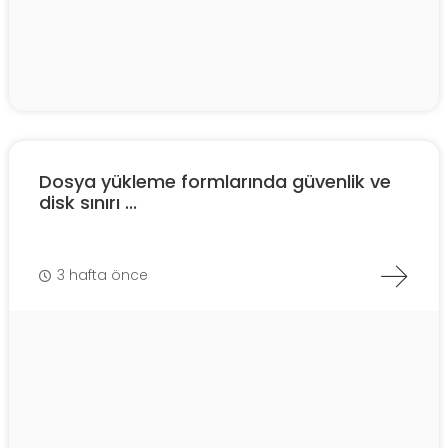
Dosya yükleme formlarında güvenlik ve
disk sınırı ...
3 hafta önce