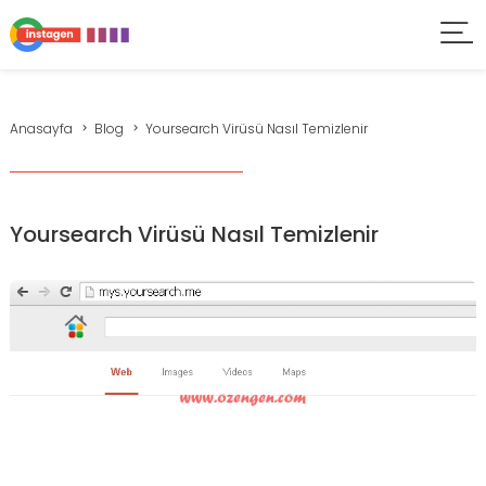
Anasayfa
Blog
Yoursearch Virüsü Nasıl Temizlenir
Yoursearch Virüsü Nasıl Temizlenir