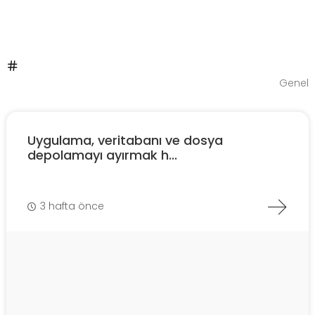
Genel
Uygulama, veritabanı ve dosya
depolamayı ayırmak h...
3 hafta önce