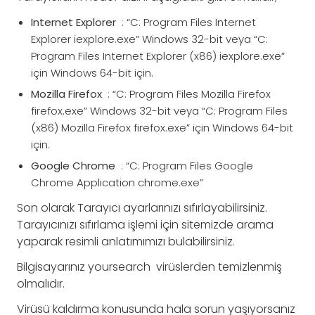
Internet Explorer
: “C: Program Files Internet
Explorer iexplore.exe” Windows 32-bit veya “C:
Program Files Internet Explorer (x86) iexplore.exe”
için Windows 64-bit için.
Mozilla Firefox
: “C: Program Files Mozilla Firefox
firefox.exe” Windows 32-bit veya “C: Program Files
(x86) Mozilla Firefox firefox.exe” için Windows 64-bit
için.
Google Chrome
: “C: Program Files Google
Chrome Application chrome.exe”
Son olarak Tarayıcı ayarlarınızı sıfırlayabilirsiniz.
Tarayıcınızı sıfırlama işlemi için sitemizde arama
yaparak resimli anlatımımızı bulabilirsiniz.
Bilgisayarınız yoursearch virüslerden temizlenmiş
olmalıdır.
Virüsü kaldırma konusunda hala sorun yaşıyorsanız