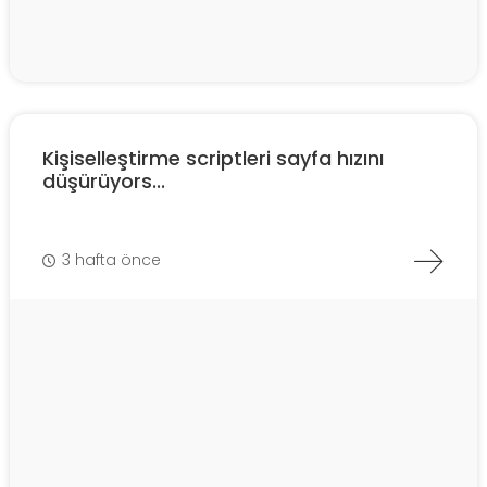
Kişiselleştirme scriptleri sayfa hızını
düşürüyors...
3 hafta önce