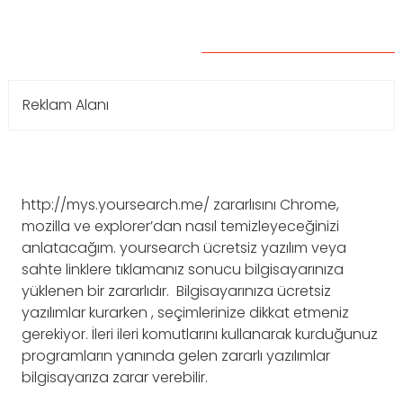
Reklam Alanı
http://mys.yoursearch.me/ zararlısını Chrome,
mozilla ve explorer’dan nasıl temizleyeceğinizi
anlatacağım. yoursearch ücretsiz yazılım veya
sahte linklere tıklamanız sonucu bilgisayarınıza
yüklenen bir zararlıdır. Bilgisayarınıza ücretsiz
yazılımlar kurarken , seçimlerinize dikkat etmeniz
gerekiyor. İleri ileri komutlarını kullanarak kurduğunuz
programların yanında gelen zararlı yazılımlar
bilgisayarıza zarar verebilir.