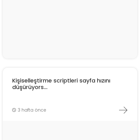
Kişiselleştirme scriptleri sayfa hızını
düşürüyors...
3 hafta önce