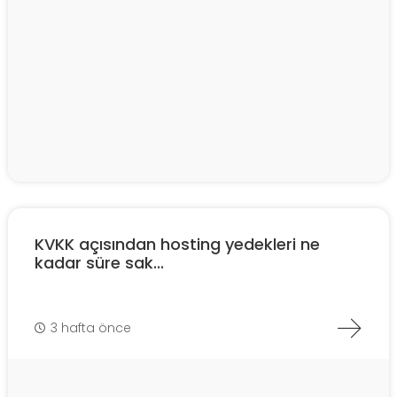
KVKK açısından hosting yedekleri ne
kadar süre sak...
3 hafta önce