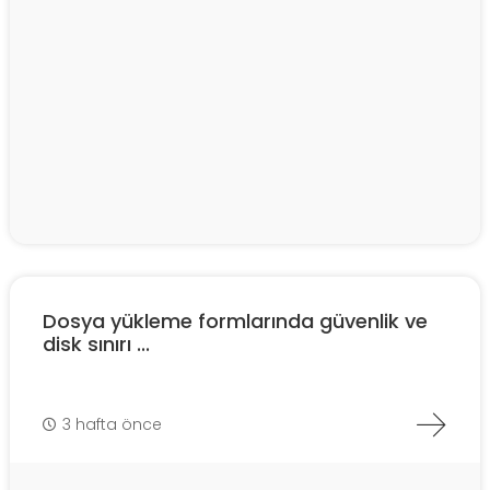
Dosya yükleme formlarında güvenlik ve
disk sınırı ...
3 hafta önce