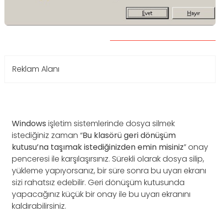
Reklam Alanı
Windows
işletim sistemlerinde dosya silmek
istediğiniz zaman “
Bu klasörü geri dönüşüm
kutusu’na taşımak istediğinizden emin misiniz
” onay
penceresi ile karşılaşırsınız. Sürekli olarak dosya silip,
yükleme yapıyorsanız, bir süre sonra bu uyarı ekranı
sizi rahatsız edebilir. Geri dönüşüm kutusunda
yapacağınız küçük bir onay ile bu uyarı ekranını
kaldırabilirsiniz.