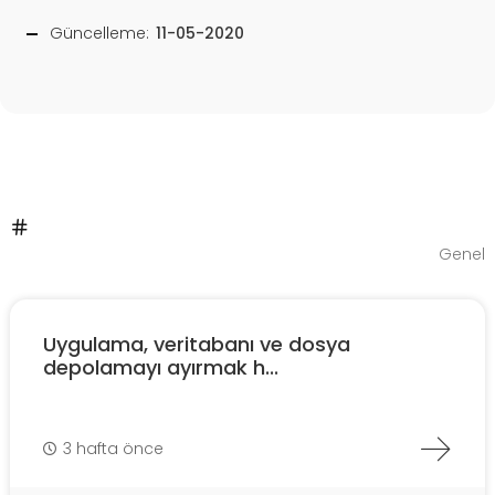
Güncelleme:
11-05-2020
Genel
Uygulama, veritabanı ve dosya
depolamayı ayırmak h...
3 hafta önce