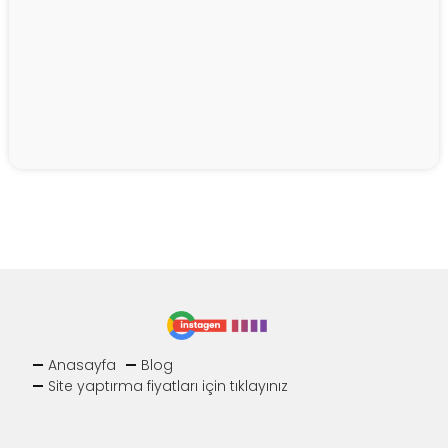
Anasayfa
Blog
Site yaptırma fiyatları için tıklayınız