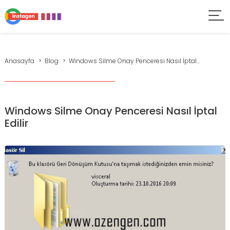
Anasayfa
Blog
Windows Silme Onay Penceresi Nasıl İptal...
Windows Silme Onay Penceresi Nasıl İptal
Edilir