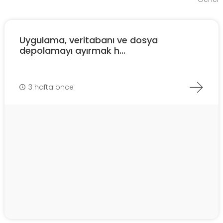
Uygulama, veritabanı ve dosya
depolamayı ayırmak h...
3 hafta önce