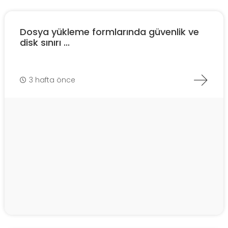
Dosya yükleme formlarında güvenlik ve
disk sınırı ...
3 hafta önce