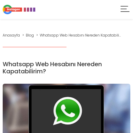
Anasayfa
Blog
Whatsapp Web Hesabını Nereden Kapatabili...
Whatsapp Web Hesabını Nereden
Kapatabilirim?