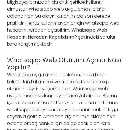
bilgisayarlarınızdan da aktif şekilde kullanılır
olmuştur. Whatsapp web uygulaması olarak
adlandırılan bu olayın kullanımı da son derece
pratiktir. Henüz kullanmayanlar için whatsapp web
hesabını nereden açabilirim,
Whatsapp Web
Hesabını Nereden Kapabilirim?
şeklindeki sorular
kafa karıştırmaktadır.
Whatsapp Web Oturum Açma Nasıl
Yapılır?
Whatsapp uygulamasını telefonunuza bağlı
kalmadan kullanmak ve masa üstünden takip
etmenin keyfini yaşamak için Whatsapp Web
uygulamasını kullanmaya başlayabilirsiniz. Bunun
için öncelikle masa üstünüzden arama motoruna
whatsapp web yazarak uygulamanın bulunduğu
sayfaya geliniz. Ardından açılan linke tıklayınız ve
ekrana birkaç saniye için de gelecek olan kare