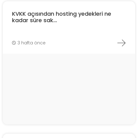
KVKK açısından hosting yedekleri ne
kadar süre sak...
3 hafta önce