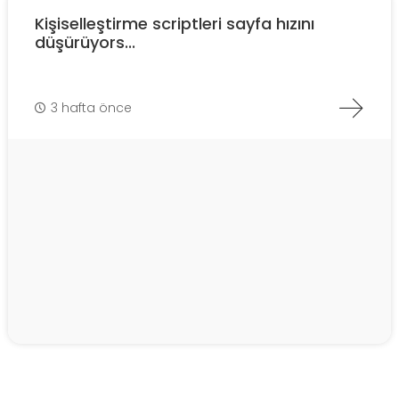
Kişiselleştirme scriptleri sayfa hızını
düşürüyors...
3 hafta önce