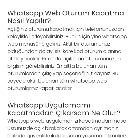
Whatsapp Web Oturum Kapatma
Nasıl Yapılır?
Açtığınız oturumu kapatmak için telefonunuzdan
kolaylıkla ilerleyebilirsiniz. Bunun için yine whatsapp
web menüsüne geliniz. Aktif bir oturumunuz
olduğundan dolayı sizi kare kod oturum alanına
atmayacaktır. Ekranda açık olan oturumunuzun
bilgisini görebilirsiniz. En altta bulunan tüm
oturumlardan çıkış yap seçeneğini tıklayınız. Bu
sayede aktif bulunan tüm whatsapp web
oturumlarınız kapatılacaktır.
Whatsapp Uygulamamı
Kapatmadan Çıkarsam Ne Olur?
Whatsapp web uygulamanızı kapatmadan masa
üstünüzde açık bırakarak ortamdan ayrılmanız
halinde güvenlikle ilgili bir sorun yaşama ihtimaliniz