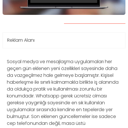
Reklam Alanı
Sosyal medya ve mesajlaşma uygulamaları her
geçen gün eklenen yeni özellikleri sayesinde daha
da vazgeçilmez hale gelmeye başlamıştır. Kişisel
haberleşme ile sınırlı kalmamakla birlikte iş alanında
da oldukça pratik ve kullanılması zorunlu bir
konumdadır. Whatsapp gerek ücretsiz olması
gerekse yaygınlığı sayesinde en sık kullanılan
uygulamalar sırasında kendine en tepelerde yer
bulmuştur. Son eklenen güncellemeler ise sadece
cep telefonundan değil, masa üstü