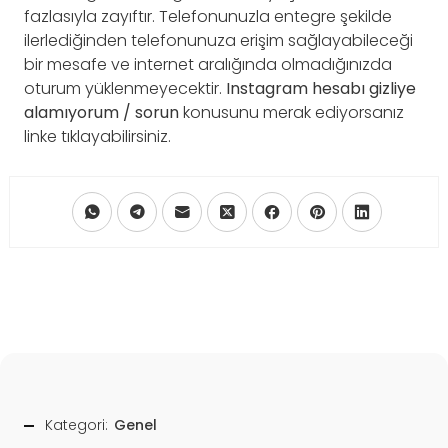
fazlasıyla zayıftır. Telefonunuzla entegre şekilde
ilerlediğinden telefonunuza erişim sağlayabileceği
bir mesafe ve internet aralığında olmadığınızda
oturum yüklenmeyecektir.
Instagram hesabı gizliye
alamıyorum / sorun
konusunu merak ediyorsanız
linke tıklayabilirsiniz.
Kategori:
Genel