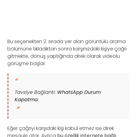
Bu seçenekten 2. sırada yer alan görüntülü arama
bölümüne tıkladıktan sonra karşınızdaki kişiye çağrı
gitmekte, dönüş yaptığında direk olarak videolu
görüşme başlar.
Tavsiye Bağlantı:
WhatsApp Durum
Kapatma
Eğer çağrıyı karşıdaki kişi kabul etmez ise direk
meşgule atar. Ayrıca
bu özellik internete bağlı