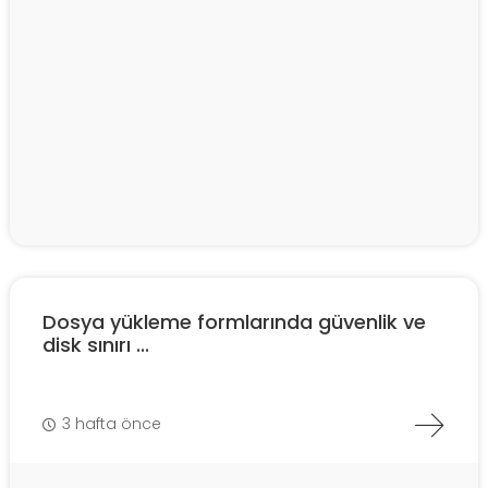
Dosya yükleme formlarında güvenlik ve
disk sınırı ...
3 hafta önce