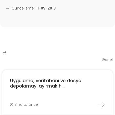
Güncelleme:
11-09-2018
Genel
Uygulama, veritabanı ve dosya
depolamayı ayırmak h...
3 hafta önce