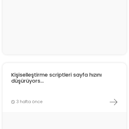
Kişiselleştirme scriptleri sayfa hızını
düşürüyors...
3 hafta önce