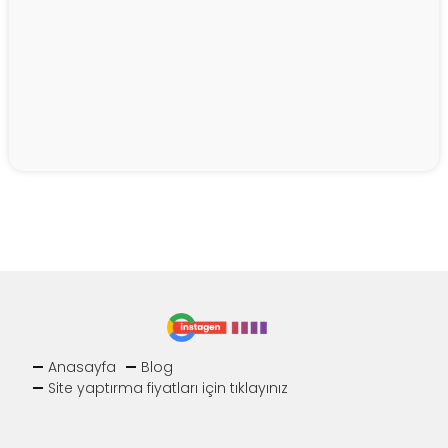
Anasayfa
Blog
Site yaptırma fiyatları için tıklayınız