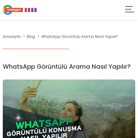
Anasayfa
Blog
WhatsApp Görüntülü Arama Nasıl Yapılır?
WhatsApp Görüntülü Arama Nasıl Yapılır?