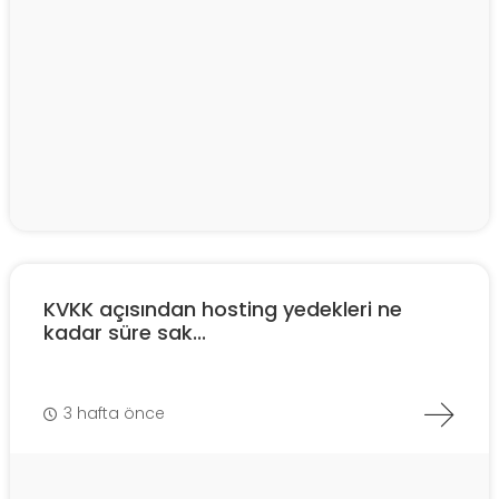
KVKK açısından hosting yedekleri ne
kadar süre sak...
3 hafta önce