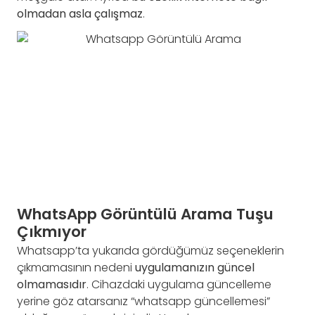
olmadan asla çalışmaz
.
WhatsApp Görüntülü Arama Tuşu
Çıkmıyor
Whatsapp’ta yukarıda gördüğümüz seçeneklerin
çıkmamasının nedeni
uygulamanızın güncel
olmamasıdır
. Cihazdaki uygulama güncelleme
yerine göz atarsanız “whatsapp güncellemesi”