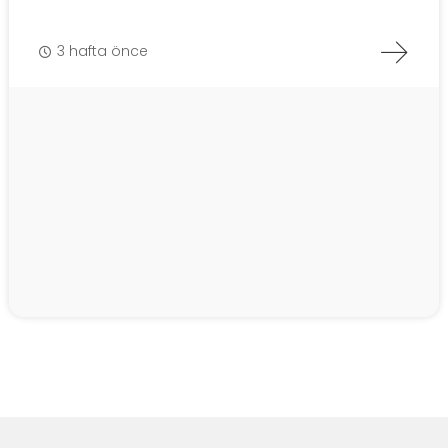
3 hafta önce