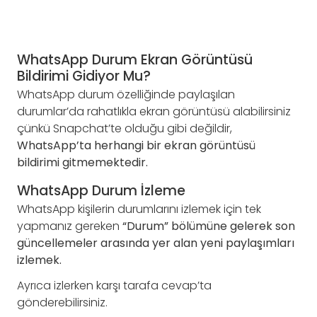
WhatsApp Durum Ekran Görüntüsü
Bildirimi Gidiyor Mu?
WhatsApp durum özelliğinde paylaşılan
durumlar’da rahatlıkla ekran görüntüsü alabilirsiniz
çünkü Snapchat’te olduğu gibi değildir,
WhatsApp’ta herhangi bir ekran görüntüsü
bildirimi gitmemektedir.
WhatsApp Durum İzleme
WhatsApp kişilerin durumlarını izlemek için tek
yapmanız gereken
“Durum” bölümüne gelerek son
güncellemeler arasında yer alan yeni paylaşımları
izlemek.
Ayrıca izlerken karşı tarafa cevap’ta
gönderebilirsiniz.