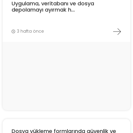
Uygulama, veritabanı ve dosya
depolamayı ayırmak h...
3 hafta önce
Dosya yükleme formlarında güvenlik ve