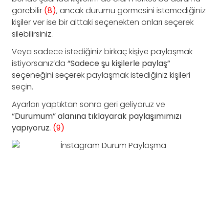
görebilir
(8)
, ancak durumu görmesini istemediğiniz
kişiler ver ise bir alttaki seçenekten onları seçerek
silebilirsiniz.
Veya sadece istediğiniz birkaç kişiye paylaşmak
istiyorsanız’da
“Sadece şu kişilerle paylaş”
seçeneğini seçerek paylaşmak istediğiniz kişileri
seçin.
Ayarları yaptıktan sonra geri geliyoruz ve
“Durumum” alanına tıklayarak paylaşımımızı
yapıyoruz.
(9)