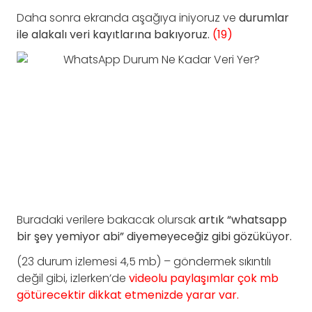
Daha sonra ekranda aşağıya iniyoruz ve
durumlar
ile alakalı veri kayıtlarına bakıyoruz.
(19)
Buradaki verilere bakacak olursak
artık “whatsapp
bir şey yemiyor abi” diyemeyeceğiz gibi gözüküyor.
(23 durum izlemesi 4,5 mb) – göndermek sıkıntılı
değil gibi, izlerken’de
videolu paylaşımlar çok mb
götürecektir dikkat etmenizde yarar var.