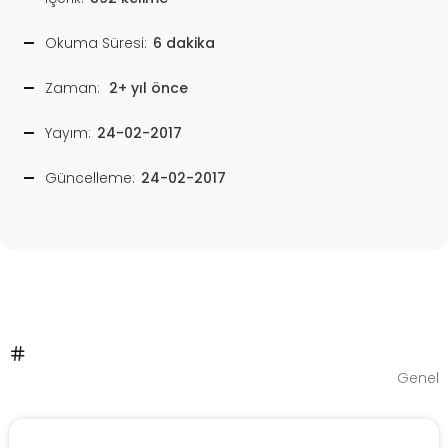
Okuma Süresi:
6 dakika
Zaman:
2+ yıl önce
Yayım:
24-02-2017
Güncelleme:
24-02-2017
Genel