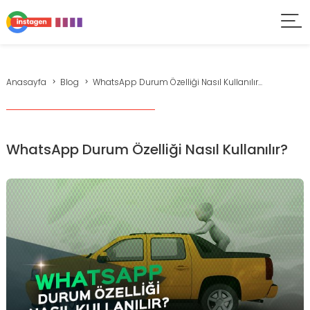
Anasayfa
Blog
WhatsApp Durum Özelliği Nasıl Kullanılır...
WhatsApp Durum Özelliği Nasıl Kullanılır?