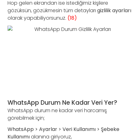
Hop gelen ekrandan ise istediğimiz kişilere
gözüksün, gözükmesin tüm detayları
gizlilik ayarları
olarak yapabiliyorsunuz.
(18)
WhatsApp Durum Ne Kadar Veri Yer?
WhatsApp durum ne kadar veri harcamış
görebilmek için;
WhatsApp > Ayarlar > Veri Kullanımı > Şebeke
Kullanımı
alanına giriyoruz,