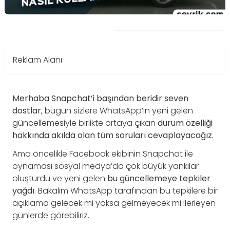
Reklam Alanı
Merhaba Snapchat’i başından beridir seven
dostlar
, bugün sizlere WhatsApp’ın yeni gelen
güncellemesiyle birlikte ortaya çıkan
durum özelliği
hakkında akılda olan tüm soruları cevaplayacağız.
Ama öncelikle Facebook ekibinin Snapchat ile
oynaması sosyal medya’da çok büyük yankılar
oluşturdu ve yeni gelen
bu güncellemeye tepkiler
yağdı
. Bakalım WhatsApp tarafından bu tepkilere bir
açıklama gelecek mi yoksa gelmeyecek mi ilerleyen
günlerde görebiliriz.