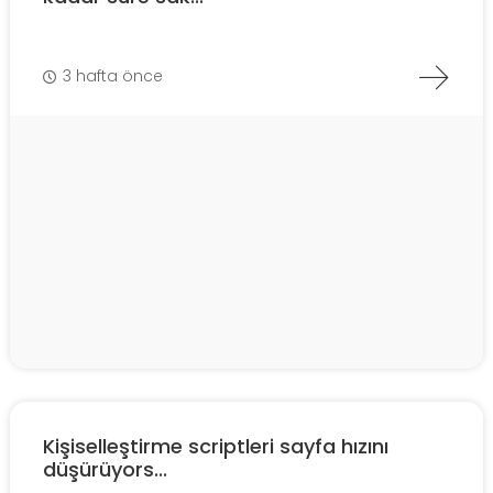
3 hafta önce
Kişiselleştirme scriptleri sayfa hızını
düşürüyors...