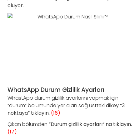
oluyor.
WhatsApp Durum Gizlilik Ayarları
WhastApp durum gizlilik ayarlarını yapmak için
“durum” bölümünde yer alan sağ üstteki
dikey “3
noktaya” tıklayın.
(16)
Çıkan bölümden
“Durum gizlilik ayarları” na tıklayın.
(17)