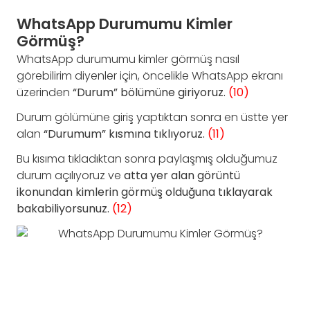
WhatsApp Durumumu Kimler
Görmüş?
WhatsApp durumumu kimler görmüş nasıl
görebilirim diyenler için, öncelikle WhatsApp ekranı
üzerinden
“Durum” bölümüne giriyoruz.
(10)
Durum gölümüne giriş yaptıktan sonra en üstte yer
alan
“Durumum” kısmına tıklıyoruz.
(11)
Bu kısıma tıkladıktan sonra paylaşmış olduğumuz
durum açılıyoruz ve
atta yer alan görüntü
ikonundan kimlerin görmüş olduğuna tıklayarak
bakabiliyorsunuz.
(12)