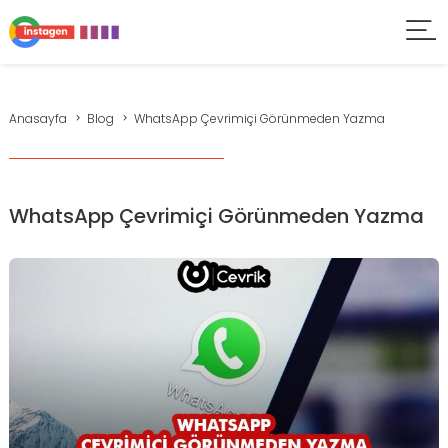
Anasayfa
Blog
WhatsApp Çevrimiçi Görünmeden Yazma
WhatsApp Çevrimiçi Görünmeden Yazma