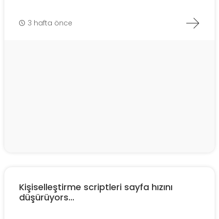
3 hafta önce
Kişiselleştirme scriptleri sayfa hızını
düşürüyors...