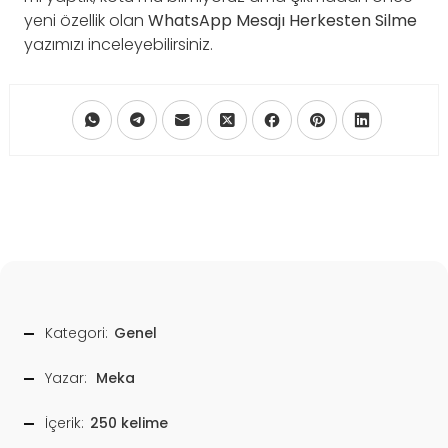
yeni özellik olan
WhatsApp Mesajı Herkesten Silme
yazımızı inceleyebilirsiniz.
Kategori:
Genel
Yazar:
Meka
İçerik:
250 kelime