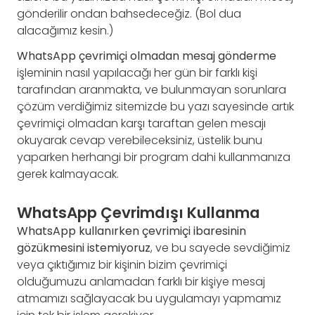
gönderilir ondan bahsedeceğiz. (Bol dua
alacağımız kesin.)
WhatsApp çevrimiçi olmadan mesaj gönderme
işleminin nasıl yapılacağı her gün bir farklı kişi
tarafından aranmakta, ve bulunmayan sorunlara
çözüm verdiğimiz sitemizde bu yazı sayesinde artık
çevrimiçi olmadan karşı taraftan gelen mesajı
okuyarak cevap verebileceksiniz, üstelik bunu
yaparken herhangi bir program dahi kullanmanıza
gerek kalmayacak.
WhatsApp Çevrimdışı Kullanma
WhatsApp kullanırken çevrimiçi ibaresinin
gözükmesini istemiyoruz
, ve bu sayede sevdiğimiz
veya çıktığımız bir kişinin bizim çevrimiçi
olduğumuzu anlamadan farklı bir kişiye mesaj
atmamızı sağlayacak bu uygulamayı yapmamız