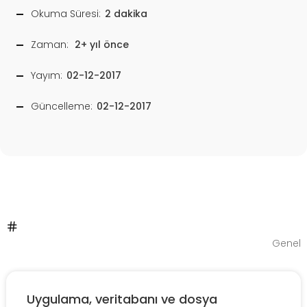
Okuma Süresi:
2 dakika
Zaman:
2+ yıl önce
Yayım:
02-12-2017
Güncelleme:
02-12-2017
Genel
Uygulama, veritabanı ve dosya