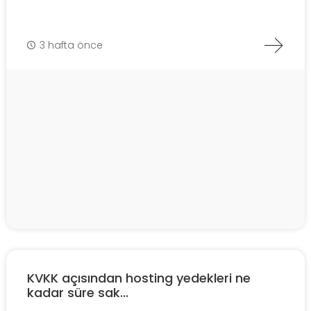
3 hafta önce
KVKK açısından hosting yedekleri ne
kadar süre sak...