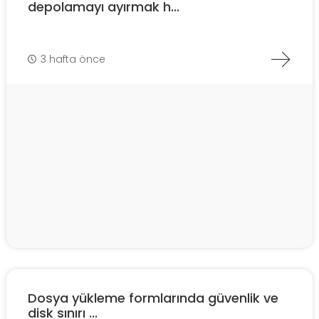
depolamayı ayırmak h...
3 hafta önce
Dosya yükleme formlarında güvenlik ve
disk sınırı ...