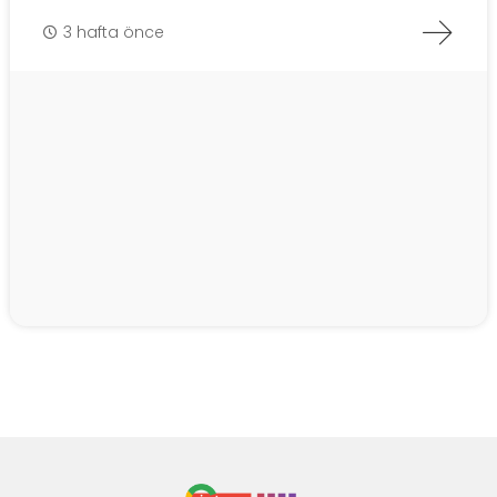
3 hafta önce