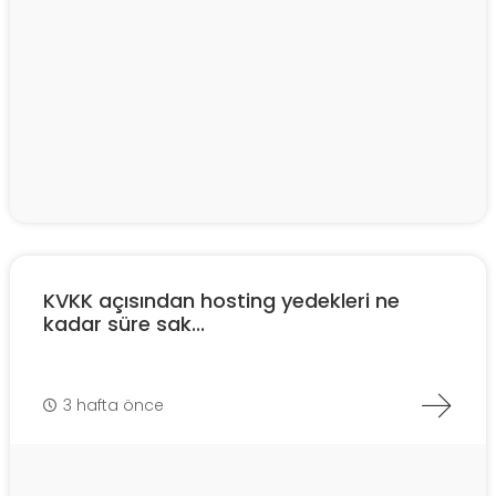
KVKK açısından hosting yedekleri ne
kadar süre sak...
3 hafta önce