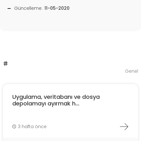
Güncelleme:
11-05-2020
Genel
Uygulama, veritabanı ve dosya
depolamayı ayırmak h...
3 hafta önce