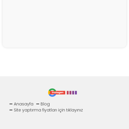
Anasayfa
Blog
Site yaptırma fiyatları için tıklayınız