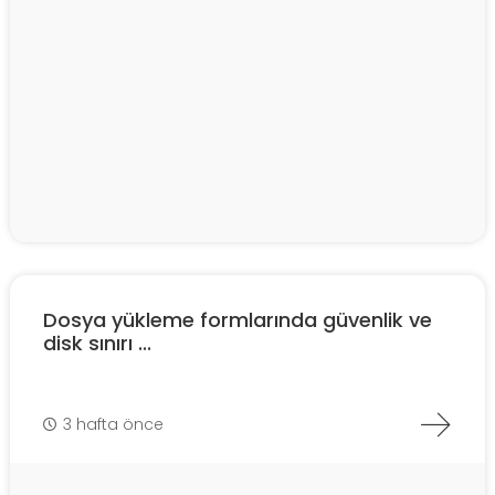
Dosya yükleme formlarında güvenlik ve
disk sınırı ...
3 hafta önce