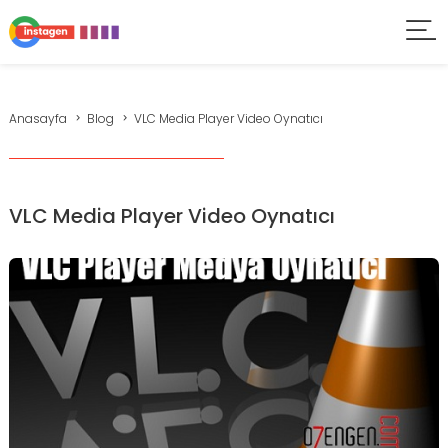
Anasayfa
Blog
VLC Media Player Video Oynatıcı
VLC Media Player Video Oynatıcı