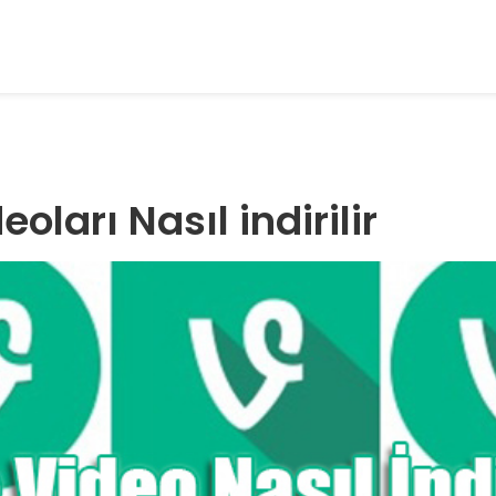
oları Nasıl indirilir