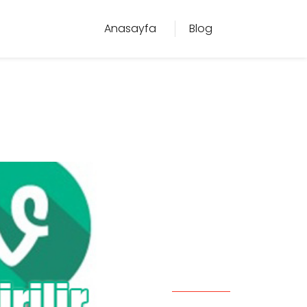
Anasayfa
Blog