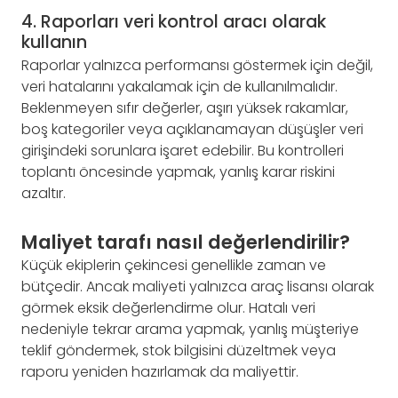
4. Raporları veri kontrol aracı olarak
kullanın
Raporlar yalnızca performansı göstermek için değil,
veri hatalarını yakalamak için de kullanılmalıdır.
Beklenmeyen sıfır değerler, aşırı yüksek rakamlar,
boş kategoriler veya açıklanamayan düşüşler veri
girişindeki sorunlara işaret edebilir. Bu kontrolleri
toplantı öncesinde yapmak, yanlış karar riskini
azaltır.
Maliyet tarafı nasıl değerlendirilir?
Küçük ekiplerin çekincesi genellikle zaman ve
bütçedir. Ancak maliyeti yalnızca araç lisansı olarak
görmek eksik değerlendirme olur. Hatalı veri
nedeniyle tekrar arama yapmak, yanlış müşteriye
teklif göndermek, stok bilgisini düzeltmek veya
raporu yeniden hazırlamak da maliyettir.