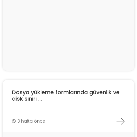
Dosya yükleme formlarında güvenlik ve
disk sınırı ...
3 hafta önce