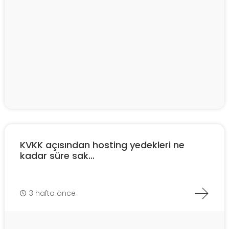
KVKK açısından hosting yedekleri ne
kadar süre sak...
3 hafta önce