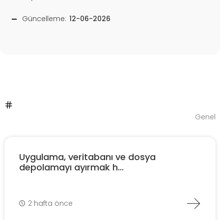
Güncelleme:
12-06-2026
Genel
Uygulama, veritabanı ve dosya
depolamayı ayırmak h...
2 hafta önce