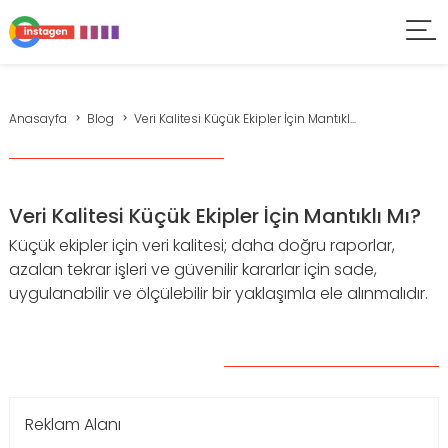
Anasayfa
Blog
Veri Kalitesi Küçük Ekipler İçin Mantıkl...
Veri Kalitesi Küçük Ekipler İçin Mantıklı Mı?
Küçük ekipler için veri kalitesi; daha doğru raporlar,
azalan tekrar işleri ve güvenilir kararlar için sade,
uygulanabilir ve ölçülebilir bir yaklaşımla ele alınmalıdır.
Reklam Alanı