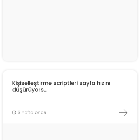
Kişiselleştirme scriptleri sayfa hızını
düşürüyors...
3 hafta önce