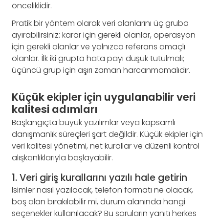
önceliklidir.
Pratik bir yöntem olarak veri alanlarını üç gruba
ayırabilirsiniz: karar için gerekli olanlar, operasyon
için gerekli olanlar ve yalnızca referans amaçlı
olanlar. İlk iki grupta hata payı düşük tutulmalı;
üçüncü grup için aşırı zaman harcanmamalıdır.
Küçük ekipler için uygulanabilir veri
kalitesi adımları
Başlangıçta büyük yazılımlar veya kapsamlı
danışmanlık süreçleri şart değildir. Küçük ekipler için
veri kalitesi yönetimi, net kurallar ve düzenli kontrol
alışkanlıklarıyla başlayabilir.
1. Veri giriş kurallarını yazılı hale getirin
İsimler nasıl yazılacak, telefon formatı ne olacak,
boş alan bırakılabilir mi, durum alanında hangi
seçenekler kullanılacak? Bu soruların yanıtı herkes