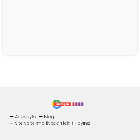
Anasayfa
Blog
Site yaptırma fiyatları için tıklayınız