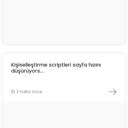
Kişiselleştirme scriptleri sayfa hızını
düşürüyors...
3 hafta önce