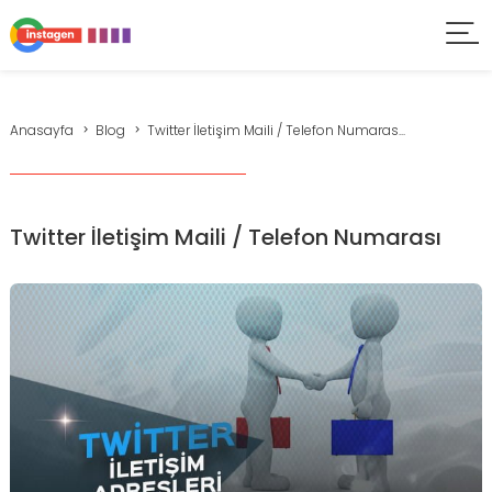
Anasayfa
Blog
Twitter İletişim Maili / Telefon Numaras...
Twitter İletişim Maili / Telefon Numarası