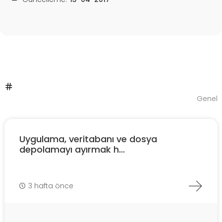
Genel
Uygulama, veritabanı ve dosya
depolamayı ayırmak h...
3 hafta önce