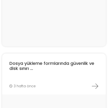
Dosya yükleme formlarında güvenlik ve
disk sınırı ...
3 hafta önce