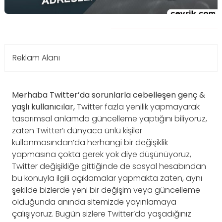
Reklam Alanı
Merhaba Twitter’da sorunlarla cebelleşen genç &
yaşlı kullanıcılar,
Twitter fazla yenilik yapmayarak
tasarımsal anlamda güncelleme yaptığını biliyoruz,
zaten Twitter’ı dünyaca ünlü kişiler
kullanmasından’da herhangi bir değişiklik
yapmasına çokta gerek yok diye düşünüyoruz,
Twitter değişikliğe gittiğinde de sosyal hesabından
bu konuyla ilgili açıklamalar yapmakta zaten, aynı
şekilde bizlerde yeni bir değişim veya güncelleme
olduğunda anında sitemizde yayınlamaya
çalışıyoruz. Bugün sizlere Twitter’da yaşadığınız