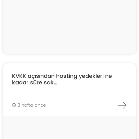
KVKK açısından hosting yedekleri ne
kadar süre sak...
3 hafta önce