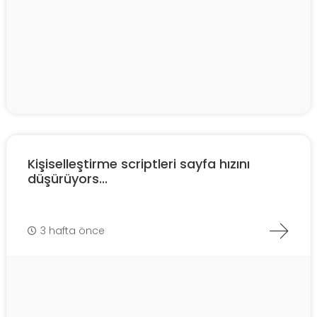
Kişiselleştirme scriptleri sayfa hızını
düşürüyors...
3 hafta önce