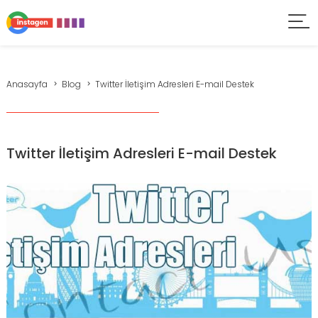
Anasayfa
Blog
Twitter İletişim Adresleri E-mail Destek
Twitter İletişim Adresleri E-mail Destek