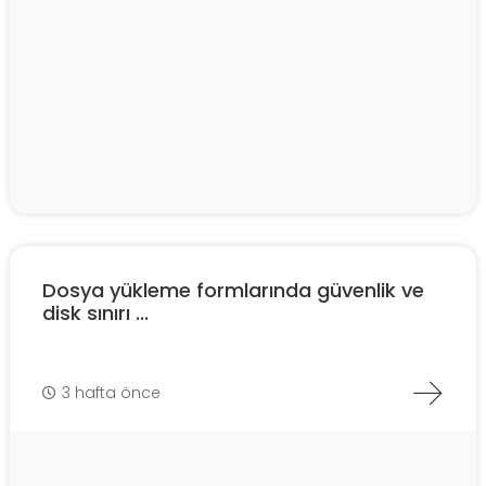
Dosya yükleme formlarında güvenlik ve
disk sınırı ...
3 hafta önce