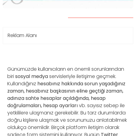
Reklam Alanı
Günümüzde kullanıcıların en önemli sorunlarından
biri
sosyal
medya
servisleriyle iletişime geçmek.
Kullandığınız
hesabınız hakkında sorun yaşadığınız
zaman, hesabınız başkasının eline geçtiği zaman,
adınıza sahte hesaplar açıldığında, hesap
doğrulamaları, hesap ayarları
vb. sayısız sebep ile
yetkililere ulaşmanız gerekebilir. Bu tarz durumlarda
doğru kişilere ulaşmak ve sorununuzu anlatabilmek
oldukça önemlidir. Birçok platform iletişim olarak
sadece form sistemini kullanıyor. Bugün
Twitter