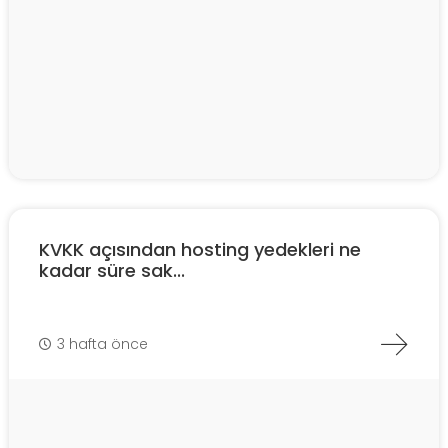
KVKK açısından hosting yedekleri ne
kadar süre sak...
3 hafta önce