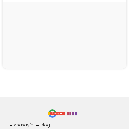
Anasayfa
Blog