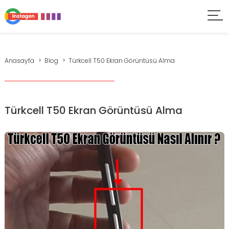
Anasayfa
Blog
Türkcell T50 Ekran Görüntüsü Alma
Türkcell T50 Ekran Görüntüsü Alma