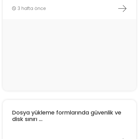
3 hafta önce
Dosya yükleme formlarında güvenlik ve
disk sınırı ...