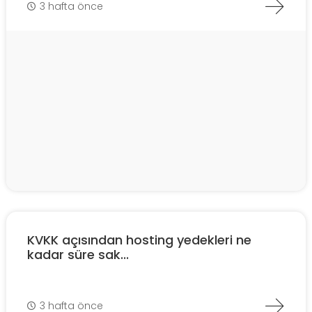
3 hafta önce
KVKK açısından hosting yedekleri ne
kadar süre sak...
3 hafta önce