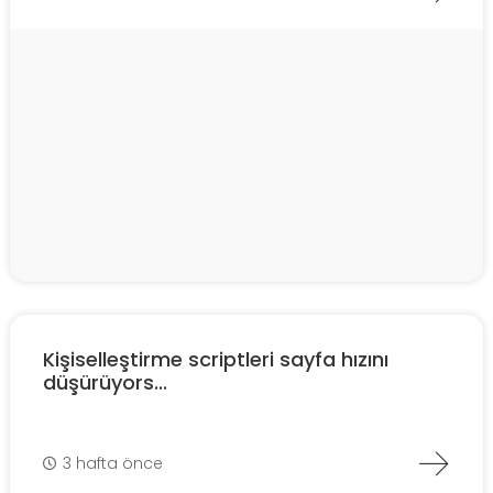
Kişiselleştirme scriptleri sayfa hızını
düşürüyors...
3 hafta önce