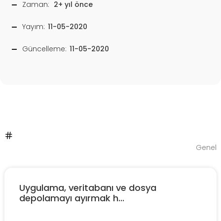
Zaman:
2+ yıl önce
Yayım:
11-05-2020
Güncelleme:
11-05-2020
Genel
Uygulama, veritabanı ve dosya
depolamayı ayırmak h...