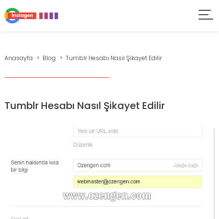
Anasayfa
Blog
Tumblr Hesabı Nasıl Şikayet Edilir
Tumblr Hesabı Nasıl Şikayet Edilir