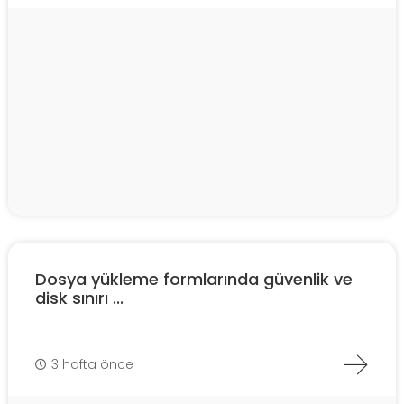
Dosya yükleme formlarında güvenlik ve
disk sınırı ...
3 hafta önce