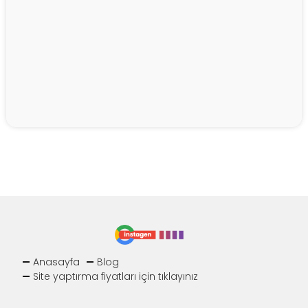
Anasayfa
Blog
Site yaptırma fiyatları için tıklayınız