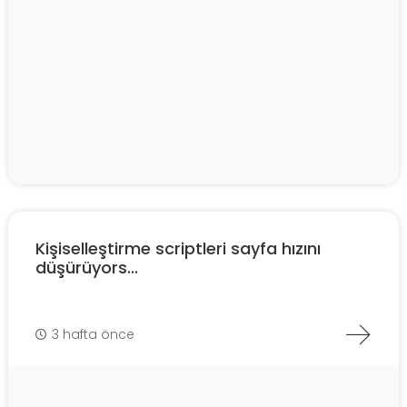
Kişiselleştirme scriptleri sayfa hızını
düşürüyors...
3 hafta önce