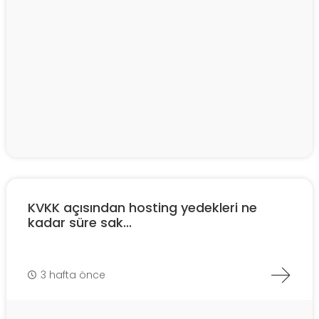
KVKK açısından hosting yedekleri ne
kadar süre sak...
3 hafta önce