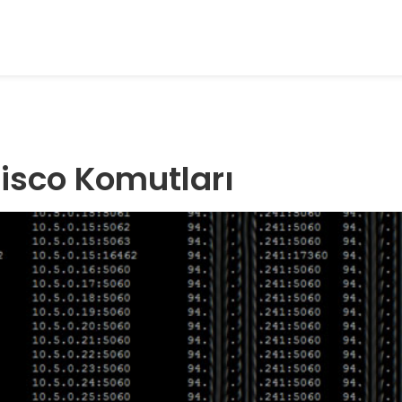
isco Komutları