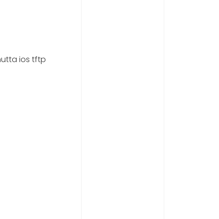
utta ios tftp