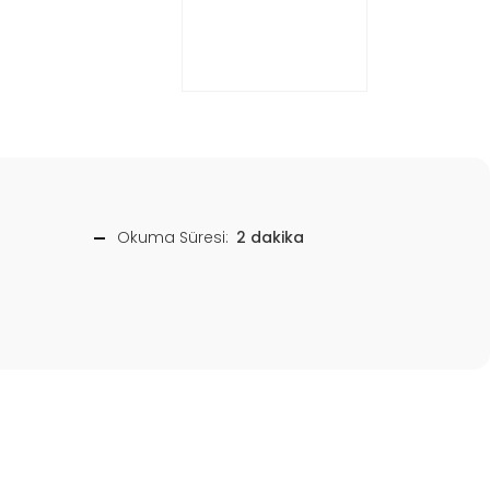
Okuma Süresi:
2 dakika