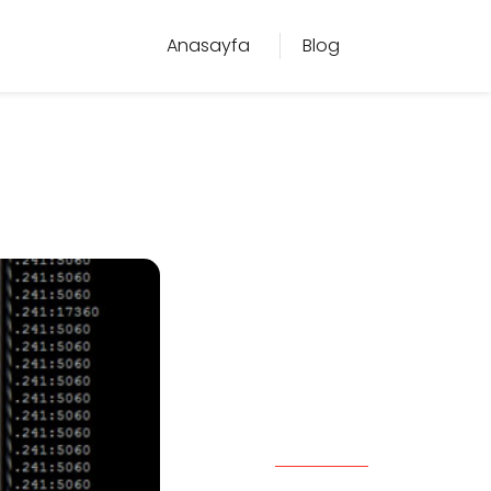
Anasayfa
Blog