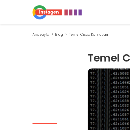
Anasayfa
Blog
Temel Cisco Komutları
Temel C