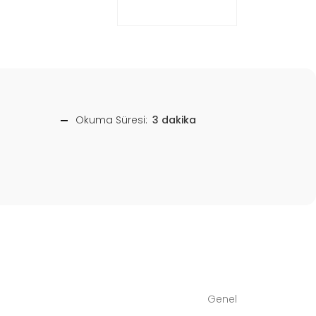
Okuma Süresi:
3 dakika
Genel