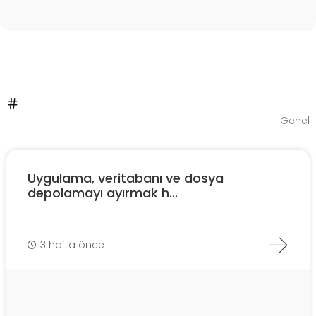
Genel
Uygulama, veritabanı ve dosya
depolamayı ayırmak h...
3 hafta önce