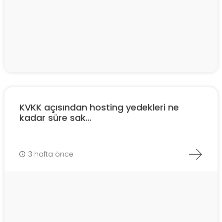
KVKK açısından hosting yedekleri ne
kadar süre sak...
3 hafta önce