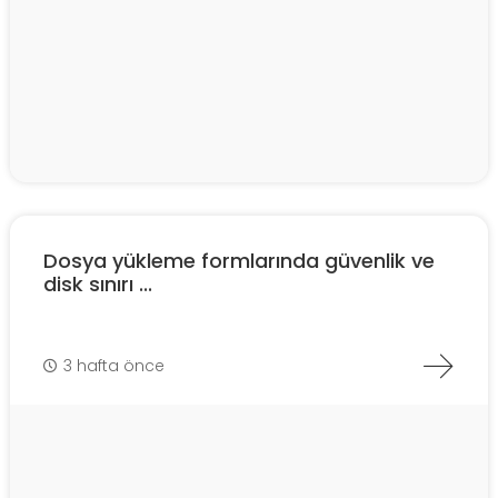
Dosya yükleme formlarında güvenlik ve
disk sınırı ...
3 hafta önce