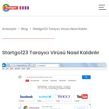
Anasayfa
Blog
Startgo123 Tarayıcı Virüsü Nasıl Kaldırı...
Startgo123 Tarayıcı Virüsü Nasıl Kaldırılır