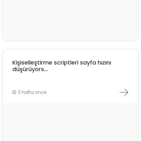
Kişiselleştirme scriptleri sayfa hızını
düşürüyors...
3 hafta önce