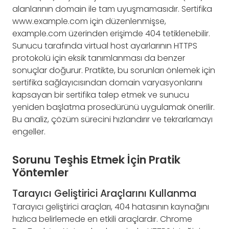
alanlarının domain ile tam uyuşmamasıdır. Sertifika
www.example.com için düzenlenmişse,
example.com üzerinden erişimde 404 tetiklenebilir.
Sunucu tarafında virtual host ayarlarının HTTPS
protokolü için eksik tanımlanması da benzer
sonuçlar doğurur. Pratikte, bu sorunları önlemek için
sertifika sağlayıcısından domain varyasyonlarını
kapsayan bir sertifika talep etmek ve sunucu
yeniden başlatma prosedürünü uygulamak önerilir.
Bu analiz, çözüm sürecini hızlandırır ve tekrarlamayı
engeller.
Sorunu Teşhis Etmek İçin Pratik
Yöntemler
Tarayıcı Geliştirici Araçlarını Kullanma
Tarayıcı geliştirici araçları, 404 hatasının kaynağını
hızlıca belirlemede en etkili araçlardır. Chrome