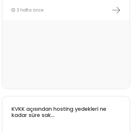
3 hafta önce
KVKK açısından hosting yedekleri ne
kadar süre sak...