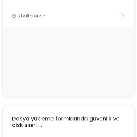
3 hafta önce
Dosya yükleme formlarında güvenlik ve
disk sınırı ...