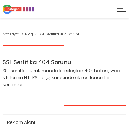
Anasayfa
Blog
SSL Sertifika 404 Sorunu
SSL Sertifika 404 Sorunu
SSL sertifika kurulumunda karşılaşılan 404 hatası, web
sitelerinin HTTPS geçiş sürecinde sık rastlanan bir
sorundur.
Reklam Alanı