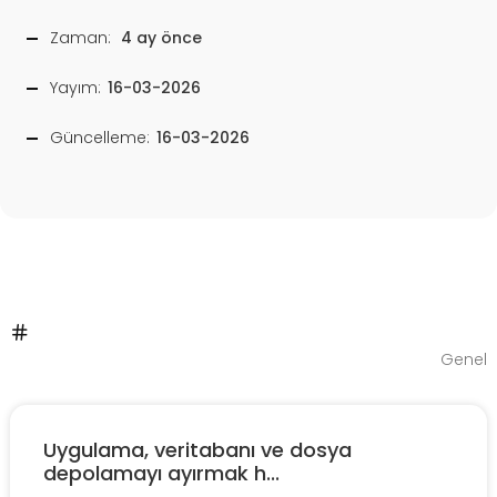
Zaman:
4 ay önce
Yayım:
16-03-2026
Güncelleme:
16-03-2026
Genel
Uygulama, veritabanı ve dosya
depolamayı ayırmak h...