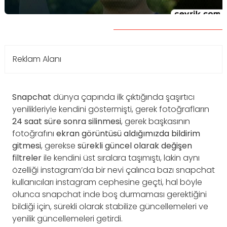
Reklam Alanı
Snapchat
dünya çapında ilk çıktığında şaşırtıcı
yenilikleriyle kendini göstermişti, gerek fotoğrafların
24 saat süre sonra silinmesi
, gerek başkasının
fotoğrafını
ekran görüntüsü aldığımızda bildirim
gitmesi
, gerekse
sürekli güncel olarak değişen
filtreler
ile kendini üst sıralara taşımıştı, lakin aynı
özelliği instagram’da bir nevi çalınca bazı snapchat
kullanıcıları instagram cephesine geçti, hal böyle
olunca snapchat inde boş durmaması gerektiğini
bildiği için, sürekli olarak stabilize güncellemeleri ve
yenilik güncellemeleri getirdi.