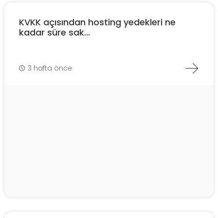
KVKK açısından hosting yedekleri ne
kadar süre sak...
3 hafta önce