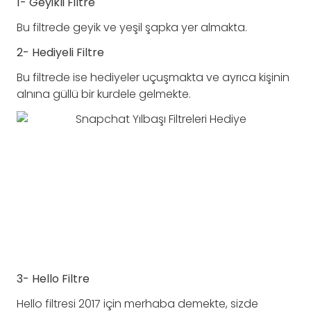
1- Geyikli Filtre
Bu filtrede geyik ve yeşil şapka yer almakta.
2- Hediyeli Filtre
Bu filtrede ise hediyeler uçuşmakta ve ayrıca kişinin
alnına güllü bir kurdele gelmekte.
3- Hello Filtre
Hello filtresi 2017 için merhaba demekte, sizde