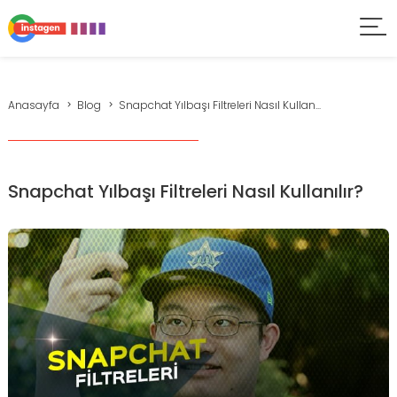
Anasayfa
Blog
Snapchat Yılbaşı Filtreleri Nasıl Kullan...
Snapchat Yılbaşı Filtreleri Nasıl Kullanılır?