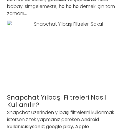
babayı simgelemekte,
ho ho ho
demek için tam
zamanı…
Snapchat Yılbaşı Filtreleri Nasıl
Kullanılır?
Snapchat üzerinden yılbaşı filtrelerini kullanmak
isterseniz tek yapmanız gereken
Android
kullanıcısıysanız; google play
,
Apple