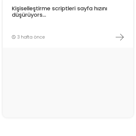
Kişiselleştirme scriptleri sayfa hızını
düşürüyors...
3 hafta önce