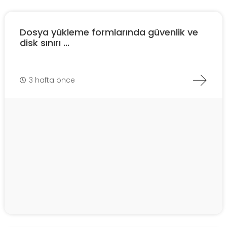
Dosya yükleme formlarında güvenlik ve
disk sınırı ...
3 hafta önce