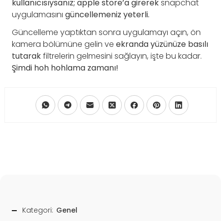
kullanıcısıysanız; apple store’a girerek
snapchat
uygulamasını
güncellemeniz yeterli.
Güncelleme yaptıktan sonra uygulamayı açın, ön
kamera bölümüne gelin ve
ekranda yüzünüze basılı
tutarak
filtrelerin gelmesini sağlayın, işte bu kadar.
Şimdi hoh hohlama zamanı!
Kategori:
Genel