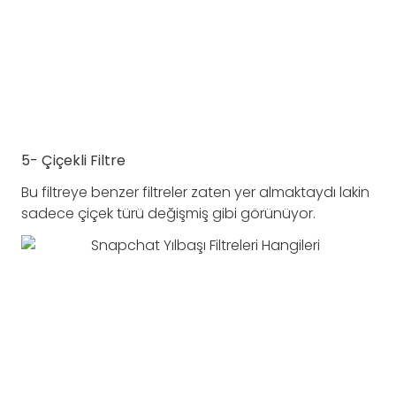
5- Çiçekli Filtre
Bu filtreye benzer filtreler zaten yer almaktaydı lakin
sadece çiçek türü değişmiş gibi görünüyor.