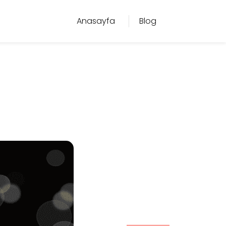
Anasayfa
Blog