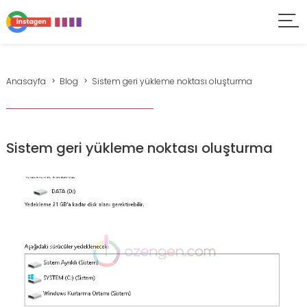
Anasayfa
Blog
Sistem geri yükleme noktası oluşturma
Sistem geri yükleme noktası oluşturma