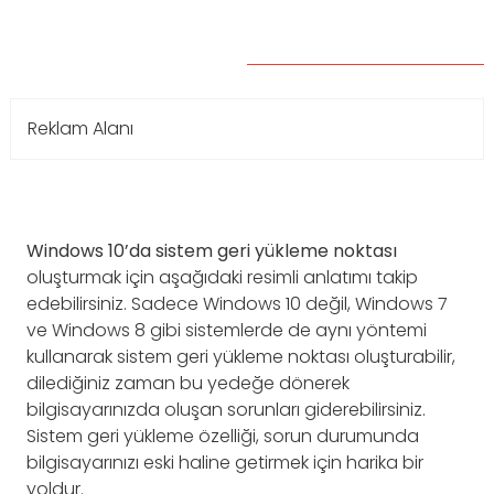
Reklam Alanı
Windows 10’da sistem geri yükleme noktası
oluşturmak için aşağıdaki resimli anlatımı takip
edebilirsiniz. Sadece Windows 10 değil, Windows 7
ve Windows 8 gibi sistemlerde de aynı yöntemi
kullanarak sistem geri yükleme noktası oluşturabilir,
dilediğiniz zaman bu yedeğe dönerek
bilgisayarınızda oluşan sorunları giderebilirsiniz.
Sistem geri yükleme özelliği, sorun durumunda
bilgisayarınızı eski haline getirmek için harika bir
yoldur.