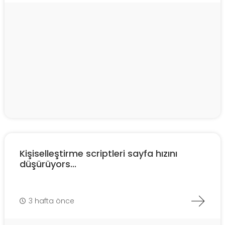
Kişiselleştirme scriptleri sayfa hızını
düşürüyors...
3 hafta önce