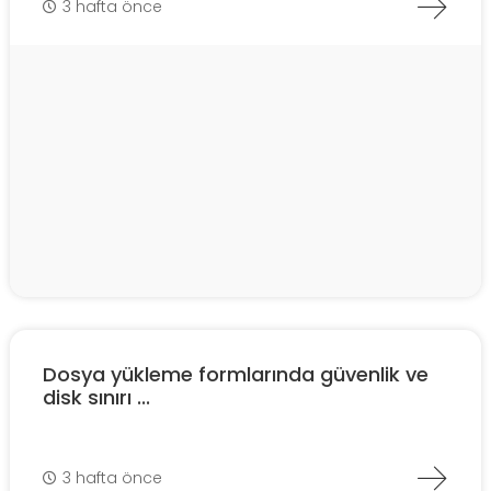
3 hafta önce
Dosya yükleme formlarında güvenlik ve
disk sınırı ...
3 hafta önce