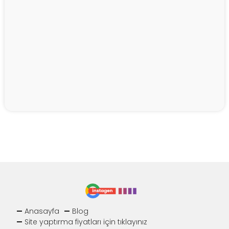
Anasayfa
Blog
Site yaptırma fiyatları için tıklayınız