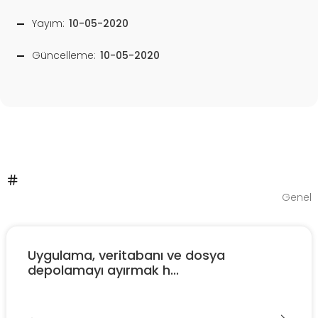
Yayım:
10-05-2020
Güncelleme:
10-05-2020
Genel
Uygulama, veritabanı ve dosya
depolamayı ayırmak h...