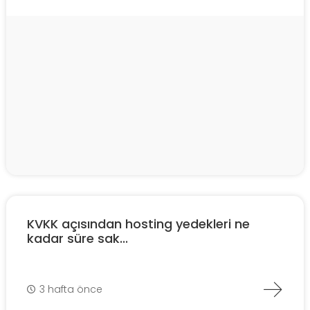
KVKK açısından hosting yedekleri ne
kadar süre sak...
3 hafta önce