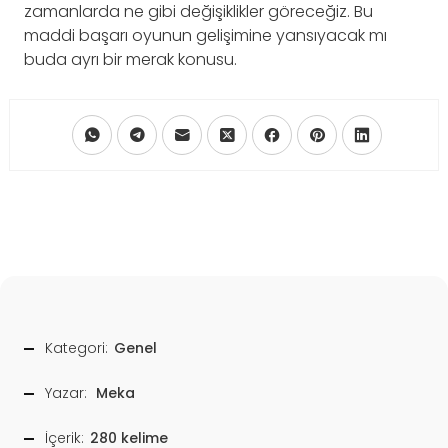
zamanlarda ne gibi değişiklikler göreceğiz. Bu
maddi başarı oyunun gelişimine yansıyacak mı
buda ayrı bir merak konusu.
Kategori:
Genel
Yazar:
Meka
İçerik:
280 kelime