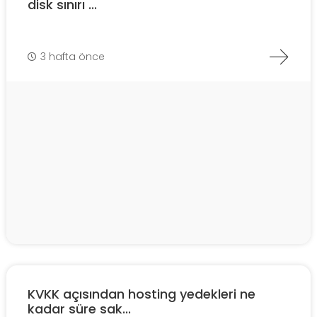
disk sınırı ...
3 hafta önce
KVKK açısından hosting yedekleri ne
kadar süre sak...