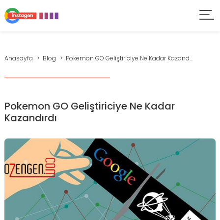
Anasayfa
Blog
Pokemon GO Geliştiriciye Ne Kadar Kazand...
Pokemon GO Geliştiriciye Ne Kadar
Kazandırdı