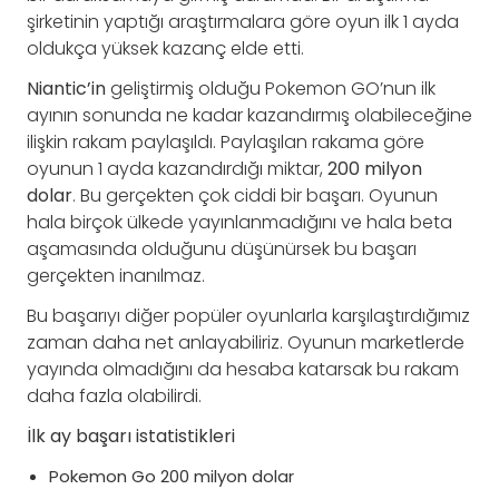
şirketinin yaptığı araştırmalara göre oyun ilk 1 ayda
oldukça yüksek kazanç elde etti.
Niantic’in
geliştirmiş olduğu Pokemon GO’nun ilk
ayının sonunda ne kadar kazandırmış olabileceğine
ilişkin rakam paylaşıldı. Paylaşılan rakama göre
oyunun 1 ayda kazandırdığı miktar,
200 milyon
dolar
. Bu gerçekten çok ciddi bir başarı. Oyunun
hala birçok ülkede yayınlanmadığını ve hala beta
aşamasında olduğunu düşünürsek bu başarı
gerçekten inanılmaz.
Bu başarıyı diğer popüler oyunlarla karşılaştırdığımız
zaman daha net anlayabiliriz. Oyunun marketlerde
yayında olmadığını da hesaba katarsak bu rakam
daha fazla olabilirdi.
İlk ay başarı istatistikleri
Pokemon Go 200 milyon dolar