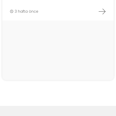
3 hafta önce