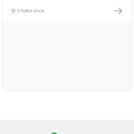
3 hafta önce