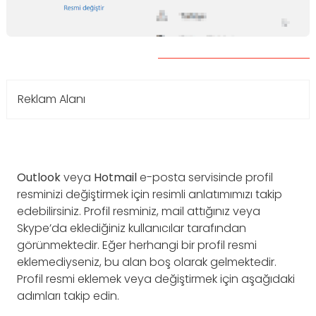
Reklam Alanı
Outlook
veya
Hotmail
e-posta servisinde profil
resminizi değiştirmek için resimli anlatımımızı takip
edebilirsiniz. Profil resminiz, mail attığınız veya
Skype’da eklediğiniz kullanıcılar tarafından
görünmektedir. Eğer herhangi bir profil resmi
eklemediyseniz, bu alan boş olarak gelmektedir.
Profil resmi eklemek veya değiştirmek için aşağıdaki
adımları takip edin.