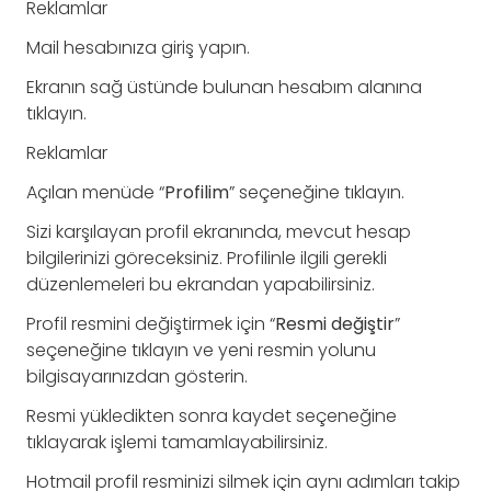
Reklamlar
Mail hesabınıza giriş yapın.
Ekranın sağ üstünde bulunan hesabım alanına
tıklayın.
Reklamlar
Açılan menüde “
Profilim
” seçeneğine tıklayın.
Sizi karşılayan profil ekranında, mevcut hesap
bilgilerinizi göreceksiniz. Profilinle ilgili gerekli
düzenlemeleri bu ekrandan yapabilirsiniz.
Profil resmini değiştirmek için “
Resmi değiştir
”
seçeneğine tıklayın ve yeni resmin yolunu
bilgisayarınızdan gösterin.
Resmi yükledikten sonra kaydet seçeneğine
tıklayarak işlemi tamamlayabilirsiniz.
Hotmail profil resminizi silmek için aynı adımları takip