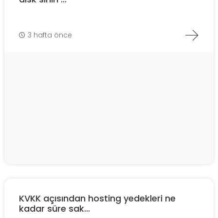
3 hafta önce
KVKK açısından hosting yedekleri ne
kadar süre sak...