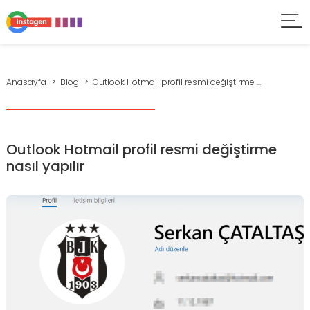
Anasayfa
Blog
Outlook Hotmail profil resmi değiştirme ...
Outlook Hotmail profil resmi değiştirme
nasıl yapılır