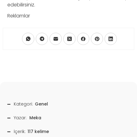
edebilirsiniz.
Reklamlar
Kategori:
Genel
Yazar:
Meka
İçerik:
117 kelime