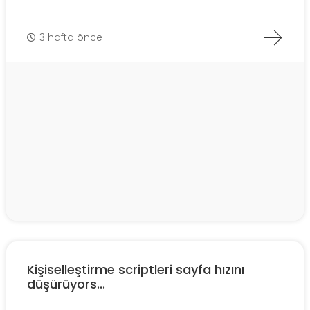
3 hafta önce
Kişiselleştirme scriptleri sayfa hızını
düşürüyors...