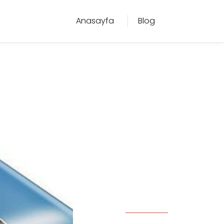
Anasayfa
Blog