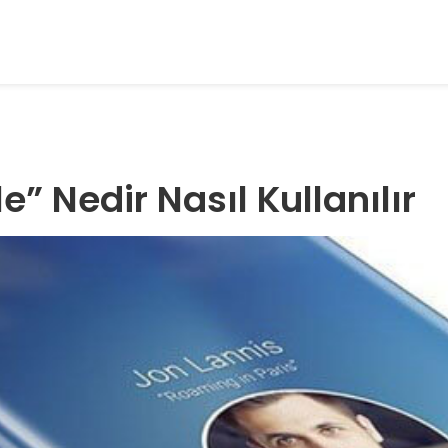
e” Nedir Nasıl Kullanılır