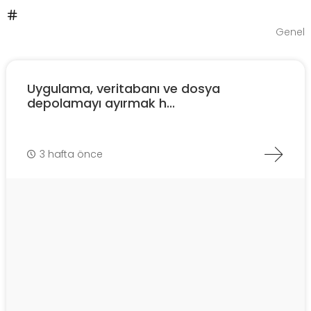
Genel
Uygulama, veritabanı ve dosya
depolamayı ayırmak h...
3 hafta önce