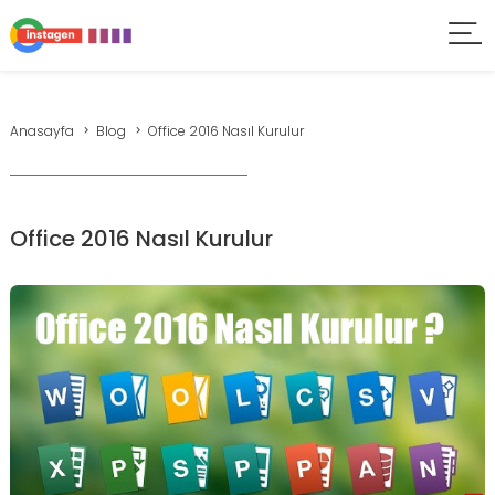
Anasayfa
Blog
Office 2016 Nasıl Kurulur
Office 2016 Nasıl Kurulur