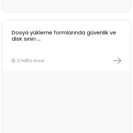
Dosya yükleme formlarında güvenlik ve
disk sınırı ...
3 hafta önce