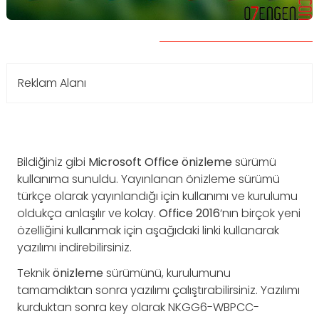
Reklam Alanı
Bildiğiniz gibi
Microsoft Office önizleme
sürümü
kullanıma sunuldu. Yayınlanan önizleme sürümü
türkçe olarak yayınlandığı için kullanımı ve kurulumu
oldukça anlaşılır ve kolay.
Office
2016
‘nın birçok yeni
özelliğini kullanmak için aşağıdaki linki kullanarak
yazılımı indirebilirsiniz.
Teknik
önizleme
sürümünü, kurulumunu
tamamdıktan sonra yazılımı çalıştırabilirsiniz. Yazılımı
kurduktan sonra key olarak NKGG6-WBPCC-