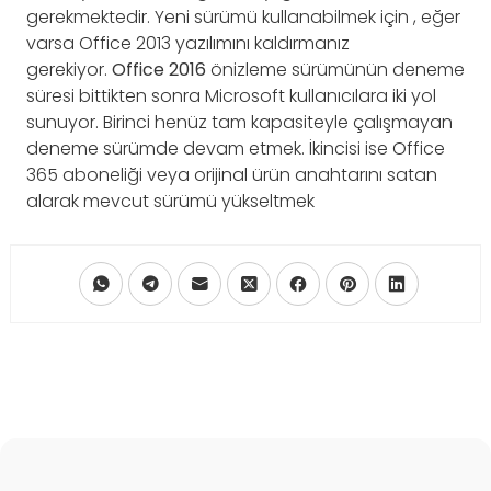
gerekmektedir. Yeni sürümü kullanabilmek için , eğer
varsa Office 2013 yazılımını kaldırmanız
gerekiyor.
Office
2016
önizleme sürümünün deneme
süresi bittikten sonra Microsoft kullanıcılara iki yol
sunuyor. Birinci henüz tam kapasiteyle çalışmayan
deneme sürümde devam etmek. İkincisi ise Office
365 aboneliği veya orijinal ürün anahtarını satan
alarak mevcut sürümü yükseltmek