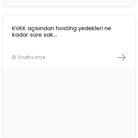
KVKK açısından hosting yedekleri ne
kadar süre sak...
3 hafta önce