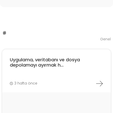
Genel
Uygulama, veritabanı ve dosya
depolamayı ayırmak h...
3 hafta önce