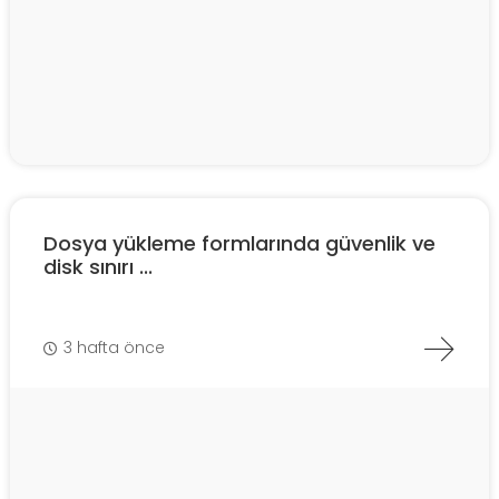
Dosya yükleme formlarında güvenlik ve
disk sınırı ...
3 hafta önce