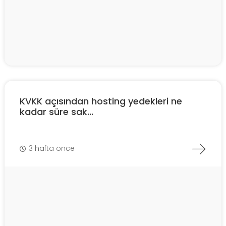
KVKK açısından hosting yedekleri ne
kadar süre sak...
3 hafta önce