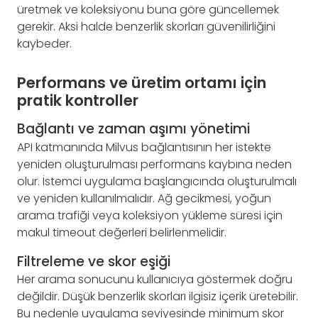
üretmek ve koleksiyonu buna göre güncellemek
gerekir. Aksi halde benzerlik skorları güvenilirliğini
kaybeder.
Performans ve üretim ortamı için
pratik kontroller
Bağlantı ve zaman aşımı yönetimi
API katmanında Milvus bağlantısının her istekte
yeniden oluşturulması performans kaybına neden
olur. İstemci uygulama başlangıcında oluşturulmalı
ve yeniden kullanılmalıdır. Ağ gecikmesi, yoğun
arama trafiği veya koleksiyon yükleme süresi için
makul timeout değerleri belirlenmelidir.
Filtreleme ve skor eşiği
Her arama sonucunu kullanıcıya göstermek doğru
değildir. Düşük benzerlik skorları ilgisiz içerik üretebilir.
Bu nedenle uygulama seviyesinde minimum skor