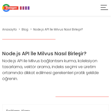
Anasayfa
Blog
Node.js API İle Milvus Nasıl Birleşir?
Node.js API İle Milvus Nasıl Birleşir?
Node.js API ile Milvus bağlantısını kurma, koleksiyon
tasarlama, vektör arama, indeks seçimi ve üretim
ortamında dikkat edilmesi gerekenleri pratik şekilde
öğrenin.