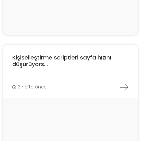
Kişiselleştirme scriptleri sayfa hızını
düşürüyors...
3 hafta önce