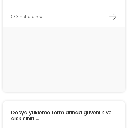
3 hafta önce
Dosya yükleme formlarında güvenlik ve
disk sınırı ...