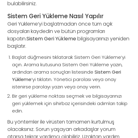
bulabilirsiniz.
Sistem Geri Yükleme Nasıl Yapılır
Geri Yükleme‘yi başlatmadan önce tüm açık
dosyaları kaydedin ve bütün programları
kapatın.
Sistem Geri Yükleme
bilgisayarınızı yeniden
başlatır.
Başlat düğmesini tıklatarak Sistem Geri Yükleme‘yi
açın. Arama kutusuna Sistem Geri Yükleme yazın,
ardından arama sonuçları listesinde
Sistem Geri
Yükleme
‘yi tıklatın. Yönetici parolası veya onay
istenirse parolayı yazın veya onay verin.
Bir geri yükleme noktası seçmek ve bilgisayarınızı
geri yüklemek için sihirbaz içerisindeki adımları takip
edin.
Bu yöntemler ile virüsten tamamen kurtulmuş
olacaksınız. Sorun yaşayan arkadaşlar yorum
atarsa tekrar yardımcı olabiliriz. Uzaktan yardım