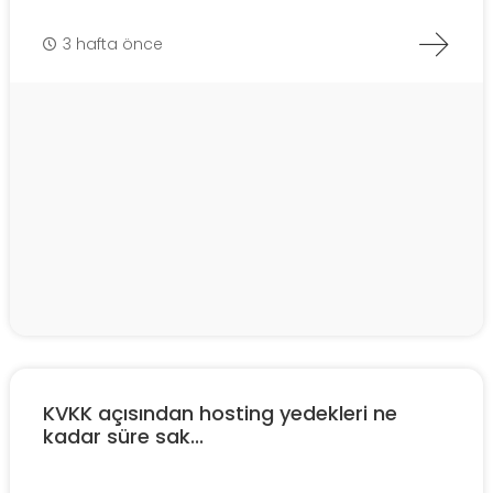
3 hafta önce
KVKK açısından hosting yedekleri ne
kadar süre sak...