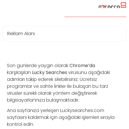
Reklam Alanı
Son günlerde yaygın olarak
Chrome’da
karşılaşılan
Lucky
Searches
virüsünü aşağıdaki
adımları takip ederek silebilirsiniz. Ücretsiz
programlar ve sahte linkler ile bulaşan bu tarz
virüsler sürekli olarak yöntem değiştirerek
bilgisayarlar’ınıza bulaşmaktadır.
Ana sayfanıza yerleşen Luckysearches.com
sayfasını kaldırmak için aşağıdaki işlemleri sırayla
kontrol edin.