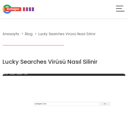
Anasayfa
Blog
Lucky Searches Virüsü Nasıl Silinir
Lucky Searches Virüsü Nasıl Silinir