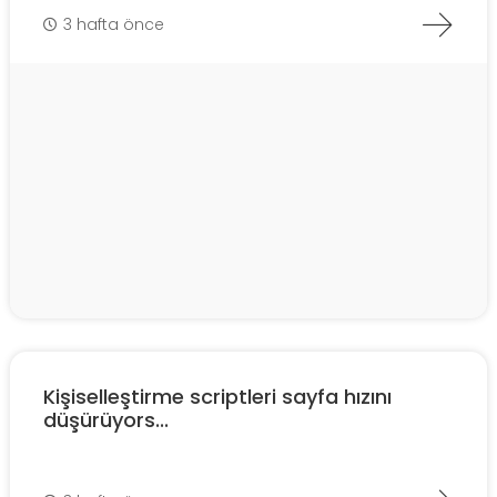
3 hafta önce
Kişiselleştirme scriptleri sayfa hızını
düşürüyors...