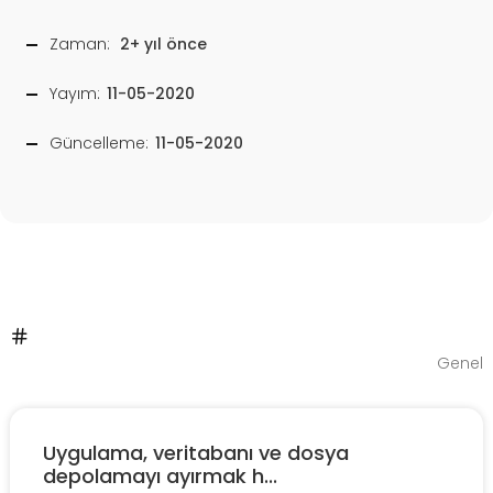
Zaman:
2+ yıl önce
Yayım:
11-05-2020
Güncelleme:
11-05-2020
Genel
Uygulama, veritabanı ve dosya
depolamayı ayırmak h...