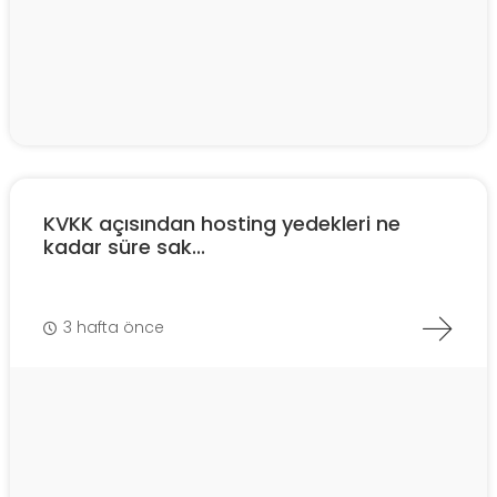
KVKK açısından hosting yedekleri ne
kadar süre sak...
3 hafta önce