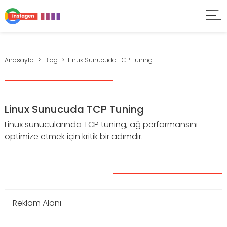
Anasayfa
Blog
Linux Sunucuda TCP Tuning
Linux Sunucuda TCP Tuning
Linux sunucularında TCP tuning, ağ performansını
optimize etmek için kritik bir adımdır.
Reklam Alanı