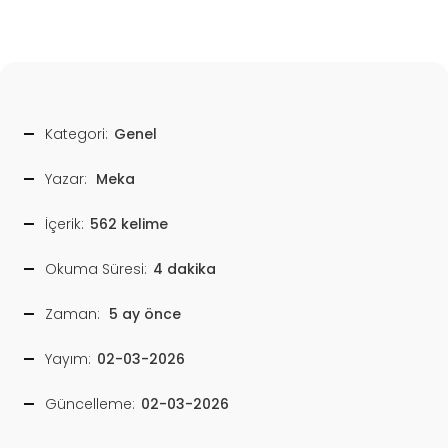
Kategori:
Genel
Yazar:
Meka
İçerik:
562 kelime
Okuma Süresi:
4 dakika
Zaman:
5 ay önce
Yayım:
02-03-2026
Güncelleme:
02-03-2026