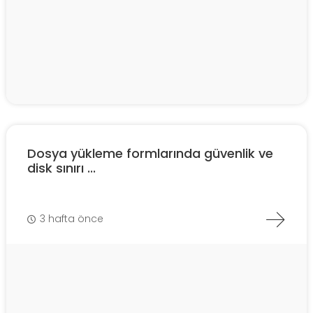
Dosya yükleme formlarında güvenlik ve
disk sınırı ...
3 hafta önce