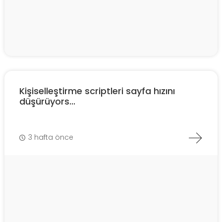
Kişiselleştirme scriptleri sayfa hızını
düşürüyors...
3 hafta önce