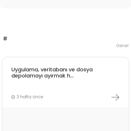
Genel
Uygulama, veritabanı ve dosya
depolamayı ayırmak h...
3 hafta önce