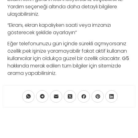
Yardım seçeneği altında daha detaylı bilgilere
ulaşabilirsiniz.
“Ekranı, ekran kapalıyken saati veya imzanızı
gösterecek şekilde ayarlayın”
Eğer telefonunuzu gün içinde sürekli açmıyorsanız
özellik pek işinize yaramayabilir fakat aktif kullanan
kullanıcılar için oldukça güzel bir özellik olacaktır.
G5
hakkında merak edilen tüm bilgiler için sitemizde
arama yapabilirsiniz.