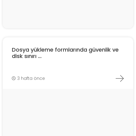
Dosya yükleme formlarında güvenlik ve
disk sınırı ...
3 hafta önce