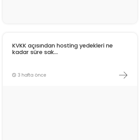
KVKK açısından hosting yedekleri ne
kadar süre sak...
3 hafta önce