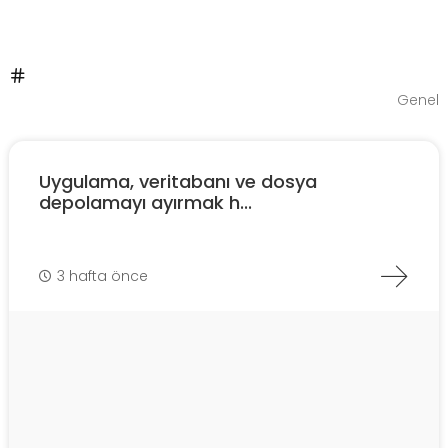
Genel
Uygulama, veritabanı ve dosya
depolamayı ayırmak h...
3 hafta önce