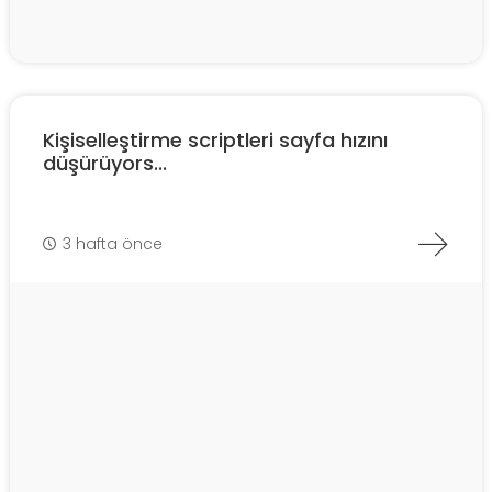
Kişiselleştirme scriptleri sayfa hızını
düşürüyors...
3 hafta önce