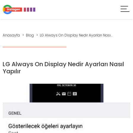
Anasayfa
Blog
LG Always On Display Nedir Ayarları Nası...
LG Always On Display Nedir Ayarları Nasıl
Yapılır