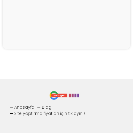
Anasayfa
Blog
Site yaptırma fiyatları için tıklayınız