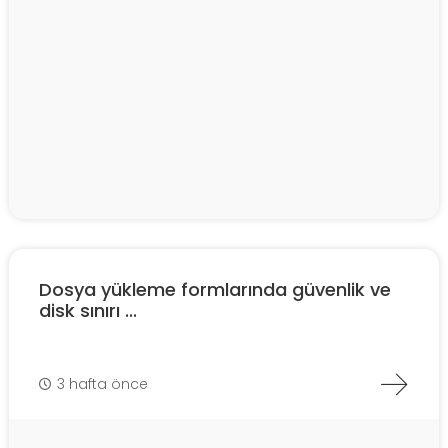
Dosya yükleme formlarında güvenlik ve
disk sınırı ...
3 hafta önce