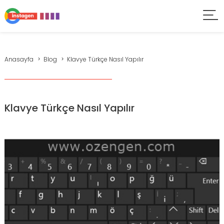
Anasayfa
Blog
Klavye Türkçe Nasıl Yapılır
Klavye Türkçe Nasıl Yapılır