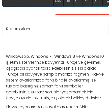
Reklam Alanı
Windows xp, Windows 7 , Windows 8
ve
Windows 10
işletim sistemlerinde klavye’nizi Türkçe’ye çevirmek
aşağıdaki ayarları takip edebilirsiniz. Fiziki olarak
Türkçe bir klavyeye sahip olmanıza rağmen , klavye
sistem ayarlarınızda farklı bir dile ayarlanmış ise
tuşlara bastığınız zaman farklı semboller
görebilirsiniz. Bu tarz sorunlar yaşamamak için
klavye ayarlarınızı Türkçe Q olarak belirleyebilirsiniz.
Klavye ayarlarında kısayol olarak
Alt + Shift