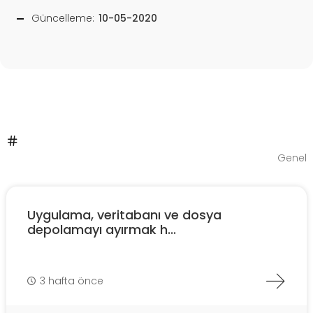
Güncelleme:
10-05-2020
Genel
Uygulama, veritabanı ve dosya
depolamayı ayırmak h...
3 hafta önce