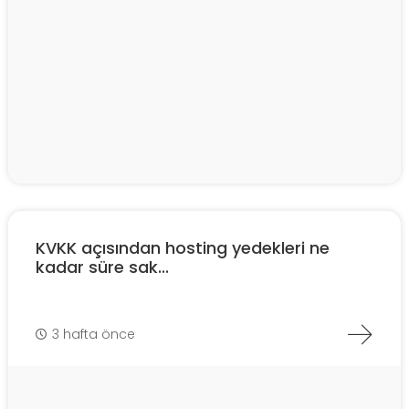
KVKK açısından hosting yedekleri ne
kadar süre sak...
3 hafta önce