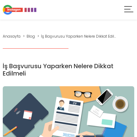
Anasayfa
Blog
İş Başvurusu Yaparken Nelere Dikkat Edil...
İş Başvurusu Yaparken Nelere Dikkat
Edilmeli