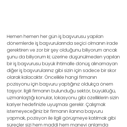
Hemen hemen her gün iş başvurusu yapılan
dönemlerde iş başvurularında seçici olmanın irade
gerektiren ve zor bir şey olduğunu biliyorum ancak
şunu da biliyorum ki; üzerine düşünülmeden yapılan
bir iş başvurusu büyük ihtimalle dönüş alınamayan
diğer iş başvurularınız gibi sizin için sadece bir skor
olarak kalacaktır. Öncelikle hangi firmanın
pozisyonu için başvuru yaptığınız oldukça önem
taşıyor. İlgili firmanın bulunduğu sektör, büyüklüğü,
uzmanlaştığı konular, lokasyonu gibi özelliklerin sizin
kariyer hedefinizle uyuşması gerekir. Çalışmak
istemeyeceğiniz bir firmanın ilanına başvuru
yapmak, pozisyon ile ilgili görüşmeye katılmak gibi
süreçler sizi hem maddi hem manevi anlamda