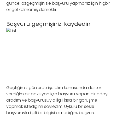
güncel özgeçmişinizle başvuru yapmanız için hiçbir
engel kalmamış demektir.
Başvuru geçmişinizi kaydedin
Geçtiğimiz günlerde işe alım konusunda destek
verdiğim bir pozisyon için başvuru yapan bir adayı
aradım ve başvurusuyla ilgili kısa bir görüşme
yapmak istediğimi söyledim. Uykulu bir sesle
başvuruyla ilgili bir bilgisi olmadığını, başvuru