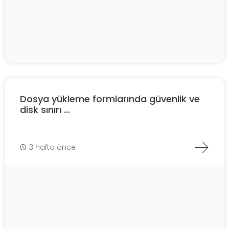
Dosya yükleme formlarında güvenlik ve
disk sınırı ...
3 hafta önce