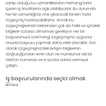
sahip olduğu bu uzmanlıklardan herhangi birini
içeren iş fırsatlarına açık olabiliyorlar. Bu durumda
her bir uzmanlığınızı öne çıkaracak birden fazla
özgeçmiş hazırlayabilirsiniz. Ancak bu
özgeçmişlerinizin birbirinden çok da farklı ve içindeki
bilgilerin tutarsız olmaması gerekiyor. Her bir
başvurunuza özel hangi özgeçmişiniz uygunsa
onunla başvuru yapmak daha etkili olacaktır. Son
olarak özgeçmişinizdeki iletişim bilgilerinin
doğruluğundan emin olun ve mümkünse tek bir
telefon numarası ve e-posta adresi vermeye
çalışın.
İş başvurularında seçici olmak