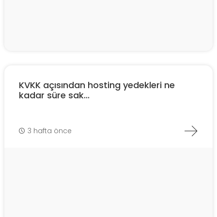
KVKK açısından hosting yedekleri ne
kadar süre sak...
3 hafta önce