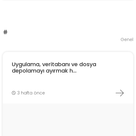
Genel
Uygulama, veritabanı ve dosya
depolamayı ayırmak h...
3 hafta önce