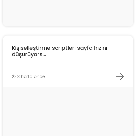
Kişiselleştirme scriptleri sayfa hızını
düşürüyors...
3 hafta önce