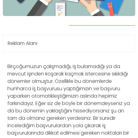
Reklam Alanı
Birçoğumuzun çalışmadığı, iş bulamadığı ya da
mevcut işinden koşarak kaçmak istercesine sıkıldığı
dönemler olmuştur. Özellikle bu dönemlerde
hunharca iş başvurusu yaptığımızın ve başvuru
yaparken otomatikleştiğimizin aslında hepimiz
farkındayız. Eğer siz de böyle bir dönemdeyseniz ya
da bu dönemin yaklaştığını hissediyorsanız şu an
tam da olmanız gereken yerdesiniz. Bir süredir
incelediğim başvurulardan yola çıkarak iş
başvurularında dikkat edilmesi gereken noktaları bir