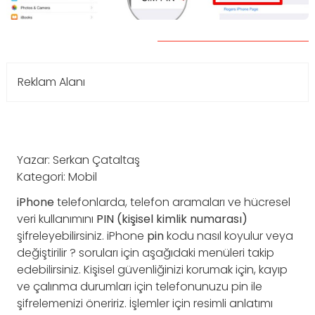
Reklam Alanı
Yazar: Serkan Çataltaş
Kategori: Mobil
iPhone
telefonlarda, telefon aramaları ve hücresel
veri kullanımını
PIN (kişisel kimlik numarası)
şifreleyebilirsiniz. iPhone
pin
kodu nasıl koyulur veya
değiştirilir ? soruları için aşağıdaki menüleri takip
edebilirsiniz. Kişisel güvenliğinizi korumak için, kayıp
ve çalınma durumları için telefonunuzu pin ile
şifrelemenizi öneririz. İşlemler için resimli anlatımı