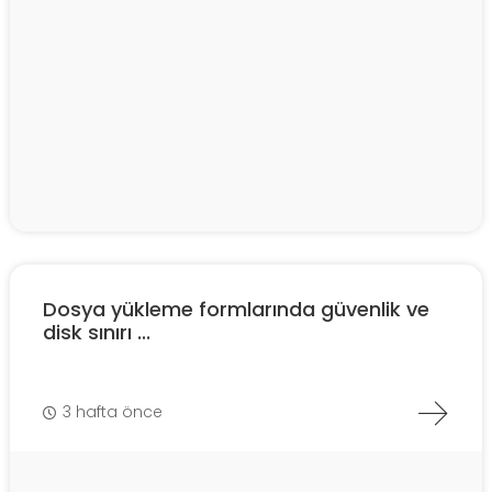
Dosya yükleme formlarında güvenlik ve
disk sınırı ...
3 hafta önce