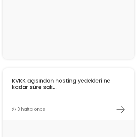
KVKK açısından hosting yedekleri ne
kadar süre sak...
3 hafta önce