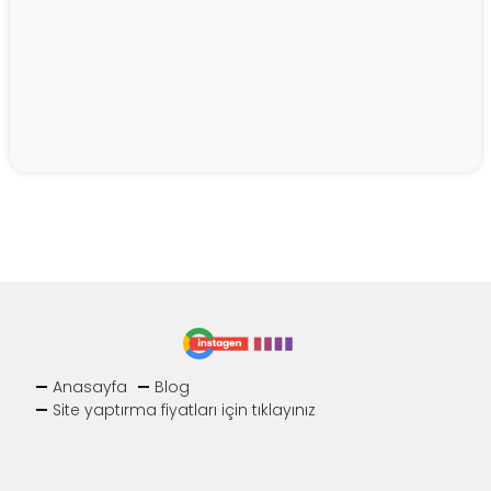
Anasayfa
Blog
Site yaptırma fiyatları için tıklayınız