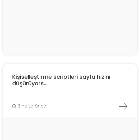
Kişiselleştirme scriptleri sayfa hızını
düşürüyors...
3 hafta önce