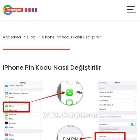
Anasayfa
Blog
iPhone Pin Kodu Nasıl Değiştirilir
iPhone Pin Kodu Nasıl Değiştirilir