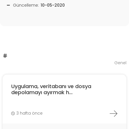
Güncelleme:
10-05-2020
Genel
Uygulama, veritabanı ve dosya
depolamayı ayırmak h...
3 hafta önce