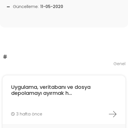
Güncelleme:
11-05-2020
Genel
Uygulama, veritabanı ve dosya
depolamayı ayırmak h...
3 hafta önce