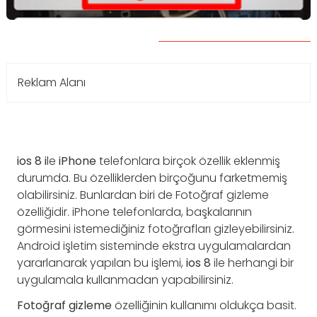
Reklam Alanı
ios 8 i
le
iPhone
telefonlara birçok özellik eklenmiş
durumda. Bu özelliklerden birçoğunu farketmemiş
olabilirsiniz. Bunlardan biri de Fotoğraf gizleme
özelliğidir. iPhone telefonlarda, başkalarının
görmesini istemediğiniz fotoğrafları gizleyebilirsiniz.
Android işletim sisteminde ekstra uygulamalardan
yararlanarak yapılan bu işlemi,
ios 8
ile herhangi bir
uygulamala kullanmadan yapabilirsiniz.
Fotoğraf
gizleme
özelliğinin kullanımı oldukça basit.