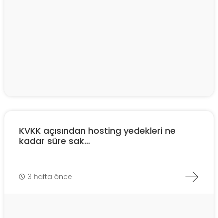
KVKK açısından hosting yedekleri ne
kadar süre sak...
3 hafta önce