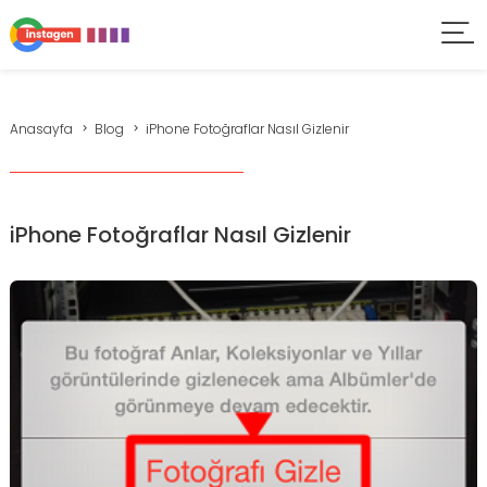
Anasayfa
Blog
iPhone Fotoğraflar Nasıl Gizlenir
iPhone Fotoğraflar Nasıl Gizlenir