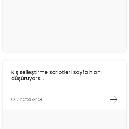
Kişiselleştirme scriptleri sayfa hızını
düşürüyors...
3 hafta önce