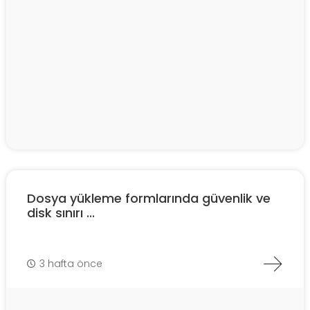
Dosya yükleme formlarında güvenlik ve
disk sınırı ...
3 hafta önce