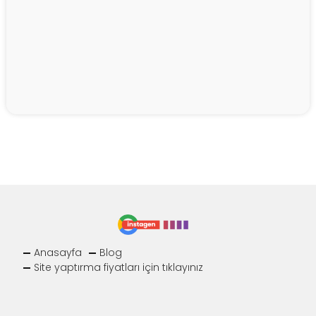
Anasayfa
Blog
Site yaptırma fiyatları için tıklayınız