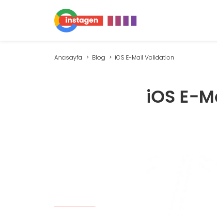
Anasayfa
Blog
iOS E-Mail Validation
iOS E-Ma