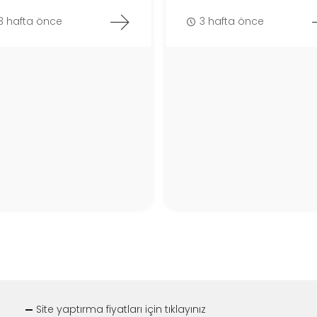
3 hafta önce
3 hafta önce
Site yaptırma fiyatları için tıklayınız