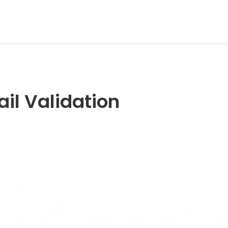
il Validation