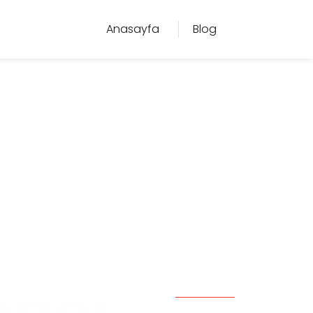
Anasayfa
Blog