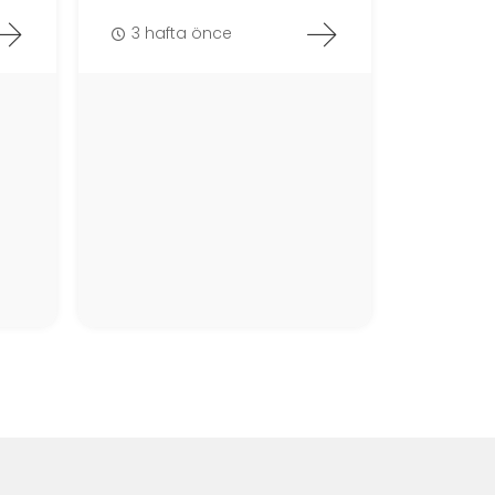
3 hafta önce