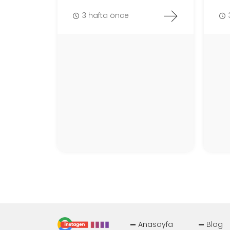
3 hafta önce
Anasayfa
Blog