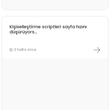
Kişiselleştirme scriptleri sayfa hızını
düşürüyors...
3 hafta önce