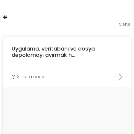
Genel
Uygulama, veritabanı ve dosya
depolamayı ayırmak h...
3 hafta önce