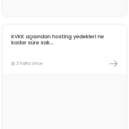
KVKK açısından hosting yedekleri ne
kadar süre sak...
3 hafta önce