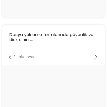
Dosya yükleme formlarında güvenlik ve
disk sınırı ...
3 hafta önce