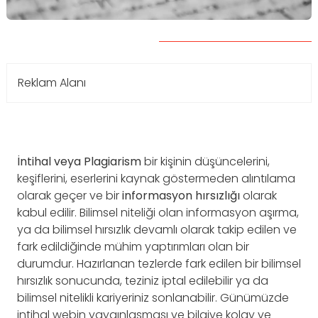
Reklam Alanı
İntihal veya Plagiarism
bir kişinin düşüncelerini,
keşiflerini, eserlerini kaynak göstermeden alıntılama
olarak geçer ve bir
informasyon hırsızlığı
olarak
kabul edilir. Bilimsel niteliği olan informasyon aşırma,
ya da bilimsel hırsızlık devamlı olarak takip edilen ve
fark edildiğinde mühim yaptırımları olan bir
durumdur. Hazırlanan tezlerde fark edilen bir bilimsel
hırsızlık sonucunda, teziniz iptal edilebilir ya da
bilimsel nitelikli kariyeriniz sonlanabilir. Günümüzde
intihal webin yaygınlaşması ve bilgiye kolay ve