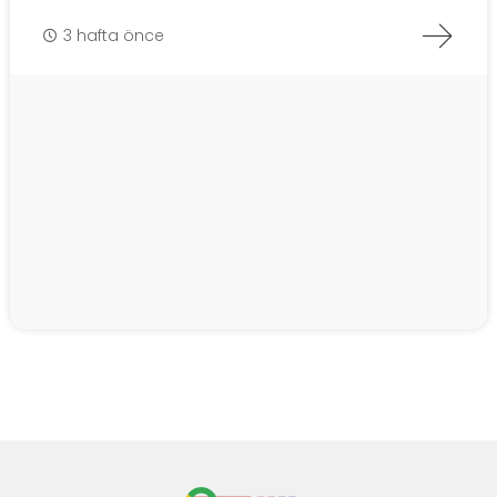
3 hafta önce