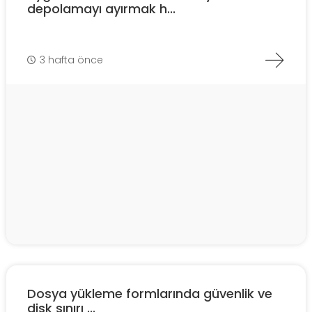
depolamayı ayırmak h...
3 hafta önce
Dosya yükleme formlarında güvenlik ve
disk sınırı ...