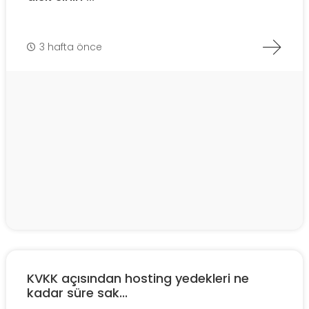
3 hafta önce
KVKK açısından hosting yedekleri ne
kadar süre sak...