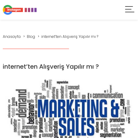
Anasayfa
Blog
internet’ten Alışveriş Yapılır mı ?
internet’ten Alışveriş Yapılır mı ?