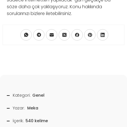
söze daha çok yaklaşıyoruz. Konu hakkında
sorularınızı bizlere iletebilirsiniz.
Kategori:
Genel
Yazar:
Meka
İçerik:
540 kelime