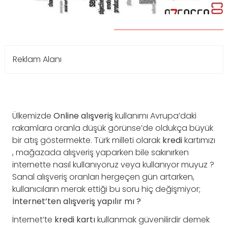
Reklam Alanı
Ülkemizde
Online
alışveriş
kullanımı Avrupa’daki
rakamlara oranla düşük görünse’de oldukça büyük
bir atış göstermekte. Türk milleti olarak
kredi
kartımızı
, mağazada alışveriş yaparken bile sakınırken
internette nasıl kullanıyoruz veya kullanıyor muyuz ?
Sanal alışveriş oranları hergeçen gün artarken,
kullanıcıların merak ettiği bu soru hiç değişmiyor;
İnternet’ten alışveriş yapılır mı ?
İnternet’te
kredi
kartı
kullanmak güvenilirdir demek