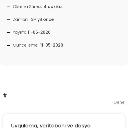
Okuma Süresi:
4 dakika
Zaman:
2+ yıl önce
Yayım:
11-05-2020
Güncelleme:
11-05-2020
Genel
Uygulama, veritabanı ve dosya