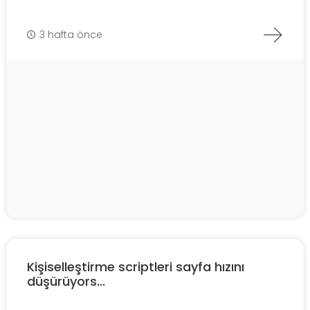
3 hafta önce
Kişiselleştirme scriptleri sayfa hızını
düşürüyors...