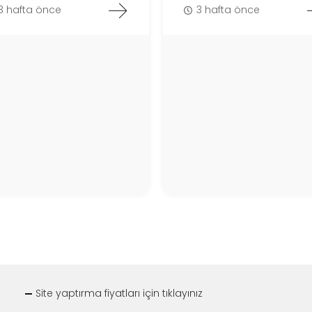
3 hafta önce
3 hafta önce
Site yaptırma fiyatları için tıklayınız