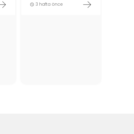
3 hafta önce