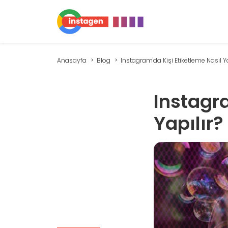
Anasayfa
Blog
Instagram'da Kişi Etiketleme Nasıl Yap
Instagra
Yapılır?