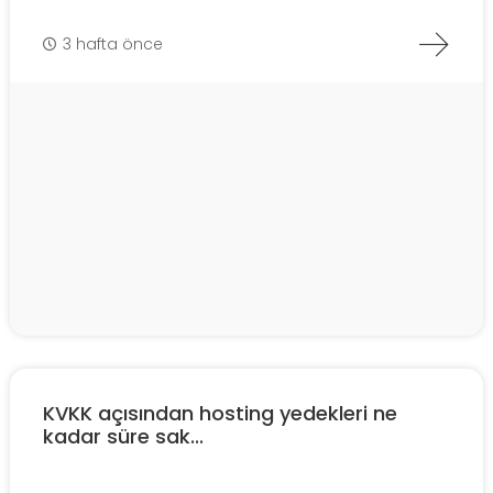
3 hafta önce
KVKK açısından hosting yedekleri ne
kadar süre sak...