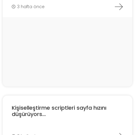
3 hafta önce
Kişiselleştirme scriptleri sayfa hızını
düşürüyors...