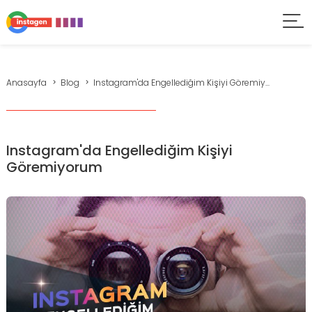
Anasayfa
Blog
Instagram'da Engellediğim Kişiyi Göremiy...
Instagram'da Engellediğim Kişiyi
Göremiyorum