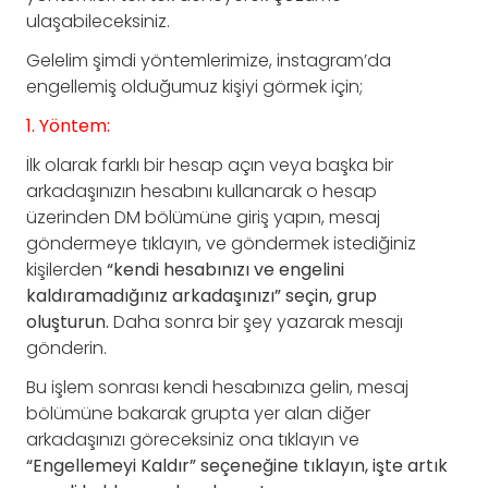
ulaşabileceksiniz.
Gelelim şimdi yöntemlerimize, instagram’da
engellemiş olduğumuz kişiyi görmek için;
1. Yöntem:
İlk olarak farklı bir hesap açın veya başka bir
arkadaşınızın hesabını kullanarak o hesap
üzerinden DM bölümüne giriş yapın, mesaj
göndermeye tıklayın, ve göndermek istediğiniz
kişilerden
“kendi hesabınızı ve engelini
kaldıramadığınız arkadaşınızı” seçin, grup
oluşturun.
Daha sonra bir şey yazarak mesajı
gönderin.
Bu işlem sonrası kendi hesabınıza gelin, mesaj
bölümüne bakarak grupta yer alan diğer
arkadaşınızı göreceksiniz ona tıklayın ve
“Engellemeyi Kaldır” seçeneğine tıklayın, işte artık