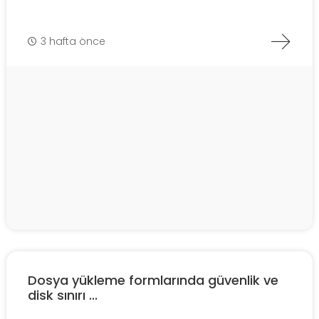
3 hafta önce
Dosya yükleme formlarında güvenlik ve
disk sınırı ...