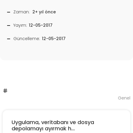
Zaman:
2+ yıl önce
Yayım:
12-05-2017
Güncelleme:
12-05-2017
Genel
Uygulama, veritabanı ve dosya
depolamayı ayırmak h...