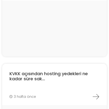
KVKK açısından hosting yedekleri ne
kadar süre sak...
3 hafta önce