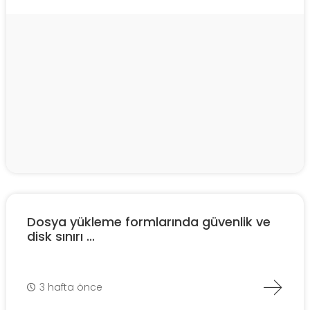
Dosya yükleme formlarında güvenlik ve
disk sınırı ...
3 hafta önce