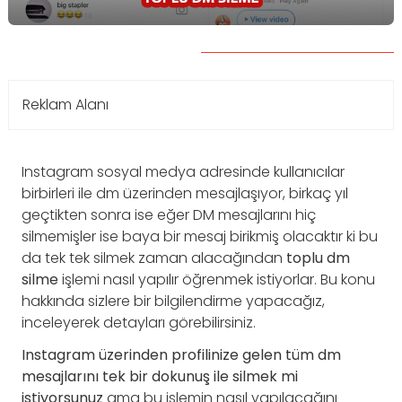
Reklam Alanı
Instagram sosyal medya adresinde kullanıcılar
birbirleri ile dm üzerinden mesajlaşıyor, birkaç yıl
geçtikten sonra ise eğer DM mesajlarını hiç
silmemişler ise baya bir mesaj birikmiş olacaktır ki bu
da tek tek silmek zaman alacağından
toplu dm
silme
işlemi nasıl yapılır öğrenmek istiyorlar. Bu konu
hakkında sizlere bir bilgilendirme yapacağız,
inceleyerek detayları görebilirsiniz.
Instagram üzerinden profilinize gelen tüm dm
mesajlarını tek bir dokunuş ile silmek mi
istiyorsunuz
ama bu işlemin nasıl yapılacağını