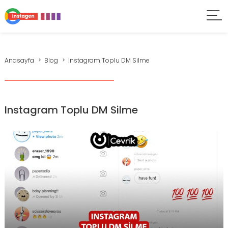
Anasayfa
Blog
Instagram Toplu DM Silme
Instagram Toplu DM Silme