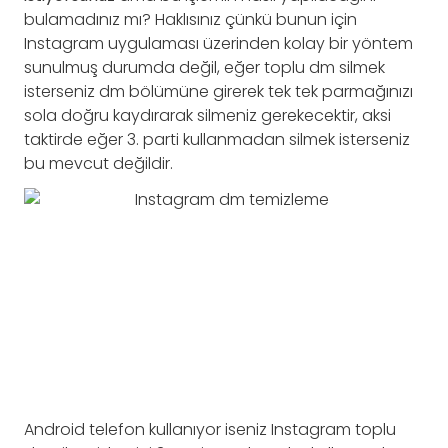
bulamadınız mı? Haklısınız çünkü bunun için
Instagram uygulaması üzerinden kolay bir yöntem
sunulmuş durumda değil, eğer toplu dm silmek
isterseniz dm bölümüne girerek tek tek parmağınızı
sola doğru kaydırarak silmeniz gerekecektir, aksi
taktirde eğer 3. parti kullanmadan silmek isterseniz
bu mevcut değildir.
Android telefon kullanıyor iseniz Instagram toplu