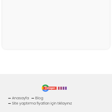
Anasayfa
Blog
Site yaptırma fiyatları için tıklayınız