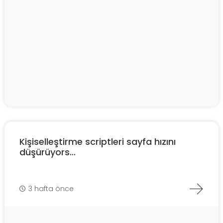
Kişiselleştirme scriptleri sayfa hızını
düşürüyors...
3 hafta önce