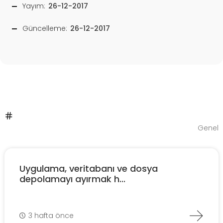
Yayım:
26-12-2017
Güncelleme:
26-12-2017
Genel
Uygulama, veritabanı ve dosya
depolamayı ayırmak h...
3 hafta önce