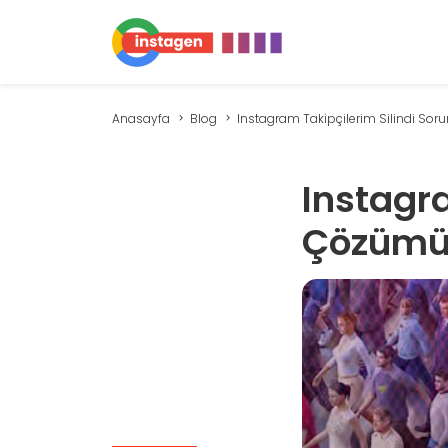
Anasayfa
Blog
Instagram Takipçilerim Silindi Sorun
Instagra
Çözüm