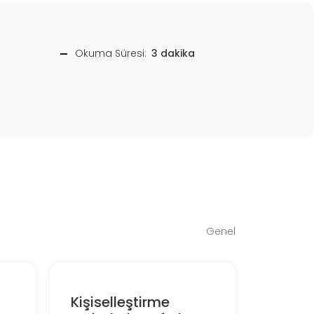
Okuma Süresi:
3 dakika
Genel
Kişiselleştirme