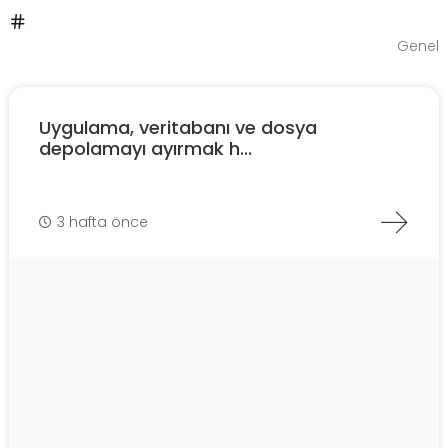
Genel
Uygulama, veritabanı ve dosya
depolamayı ayırmak h...
3 hafta önce