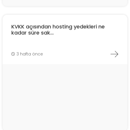
KVKK açısından hosting yedekleri ne
kadar süre sak...
3 hafta önce