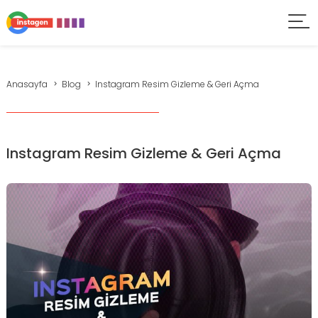
Anasayfa
Blog
Instagram Resim Gizleme & Geri Açma
Instagram Resim Gizleme & Geri Açma