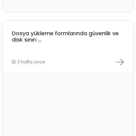
Dosya yükleme formlarında güvenlik ve
disk sınırı ...
3 hafta önce