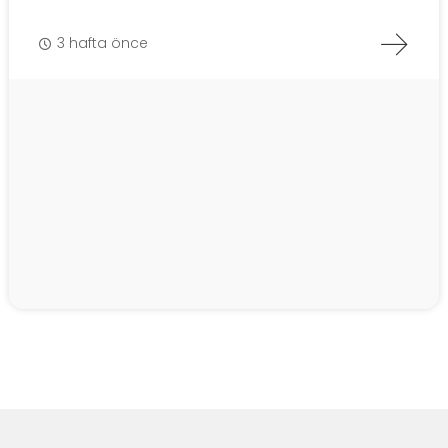
3 hafta önce