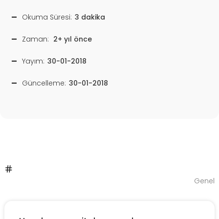
Okuma Süresi:
3 dakika
Zaman:
2+ yıl önce
Yayım:
30-01-2018
Güncelleme:
30-01-2018
Genel