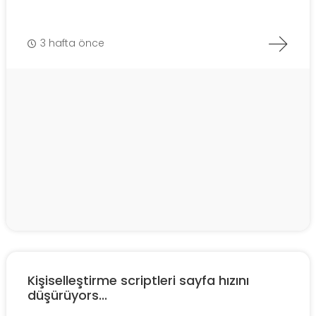
3 hafta önce
Kişiselleştirme scriptleri sayfa hızını
düşürüyors...