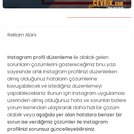
Reklam Alanı
Instagram profil düzenleme
ile alakalı gelen
sorunların çözümlerini göstereceğimiz bnu yazı
sayesinde artık Instagram profilinizi düzenlerken
almış olduğunuz hataların çözümlerine
kavuşabilecek ve istediğiniz düzenlemeyi
yapabileceksiniz. Bunun için Instagram uygulaması
üzerinden almış olduğunuz hata ve sorunları bizlere
yorum kısmından ulaştırarak daha hızlı bir çözüm
alabilir veya
aşağıda yer alan hatalara benzer bir
sorun ise verdiğimiz çözümler ile Instagram
profilinizi sorunsuz güncelleyebilirsiniz.