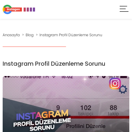
Anasayfa
Blog
Instagram Profil Düzenleme Sorunu
Instagram Profil Düzenleme Sorunu