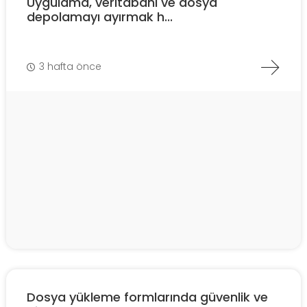
Uygulama, veritabanı ve dosya
depolamayı ayırmak h...
3 hafta önce
Dosya yükleme formlarında güvenlik ve