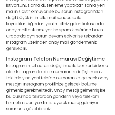
istiyorsunuz ama düzenleme yaptıktan sonra yeni
mailiniz aktif olmuyor ise bu sorun Instagram’dan
değil büyük ihtimalle mail sunucusu ile
kaynaklandığından yeni mailiniz gelen kutusunda
onay maili bulunmuyor ise spam klasörüne bakın.
Orada’da aynı sorun devam ediyor ise tekrardan
Instagram üzerinden onay maili göndermeniz
gerekebilir.
Instagram Telefon Numarası Değiştirme
Instagram mail adresi değiştirme ile benzer bir konu
olan Instagram telefon numaranızı değiştirmeniz
taktirde yine yeni telefon numaranıza gelecek onay
mesajını Instagram profilinize gelecek bölüme
girmeniz gerekmektedir. Onay mesajı gelmemiş ise
bu durumda tekrardan gönderin veya telekom
hizmetinizden yardım isteyerek mesaj gelmiyor
sorununu çözebilirsiniz.