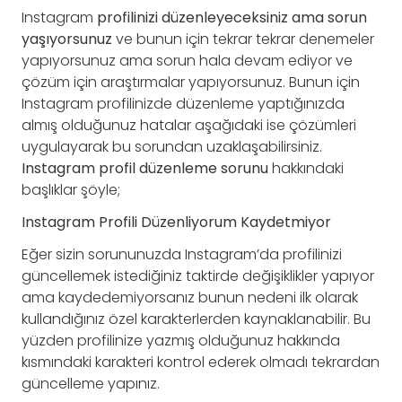
Instagram
profilinizi düzenleyeceksiniz ama sorun
yaşıyorsunuz
ve bunun için tekrar tekrar denemeler
yapıyorsunuz ama sorun hala devam ediyor ve
çözüm için araştırmalar yapıyorsunuz. Bunun için
Instagram profilinizde düzenleme yaptığınızda
almış olduğunuz hatalar aşağıdaki ise çözümleri
uygulayarak bu sorundan uzaklaşabilirsiniz.
Instagram profil düzenleme sorunu
hakkındaki
başlıklar şöyle;
Instagram Profili Düzenliyorum Kaydetmiyor
Eğer sizin sorununuzda Instagram’da profilinizi
güncellemek istediğiniz taktirde değişiklikler yapıyor
ama kaydedemiyorsanız bunun nedeni ilk olarak
kullandığınız özel karakterlerden kaynaklanabilir. Bu
yüzden profilinize yazmış olduğunuz hakkında
kısmındaki karakteri kontrol ederek olmadı tekrardan
güncelleme yapınız.