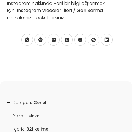
Instagram hakkında yeni bir bilgi öğrenmek
için;
Instagram Videoları İleri / Geri Sarma
makalemize bakabilirsiniz.
Kategori:
Genel
Yazar:
Meka
İçerik:
321 kelime