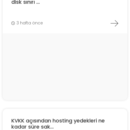
disk sınırı ...
3 hafta önce
KVKK açısından hosting yedekleri ne
kadar süre sak...