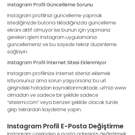
Instagram Profil Güncelleme Sorunu
Instagram profilinizi güncelleme yapmak
istediğinizde butona tıkladığınızda güncelleme
ekranı aktif olmuyor ise bunun için yapmanız
gereken işlem Instagram uygulamanızı
güncellemeniz ve bu sayede tekrar düzenleme
sağlayın.
Instagram Profil İnternet Sitesi Eklenmiyor
Instagram profilinize internet sitenizi eklemek
istiyorsunuz ama sorun yaşıyorsanız bu url
girişindeki hatadan kaynaklanmaktadır, url’nizi www
olmadan ve sadece bir şekilde sadece
“siteismi.com” veya benzeri şekilde olacak türde
girip tekrardan kaydetme yapın.
Instagram Profil E-Posta Değiştirme
Instagram üzerinden e posta adresinizi değiştirmek